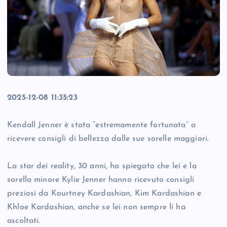
2025-12-08 11:35:23
Kendall Jenner è stata “estremamente fortunata” a
ricevere consigli di bellezza dalle sue sorelle maggiori.
La star dei reality, 30 anni, ha spiegato che lei e la
sorella minore Kylie Jenner hanno ricevuto consigli
preziosi da Kourtney Kardashian, Kim Kardashian e
Khloe Kardashian, anche se lei non sempre li ha
ascoltati.