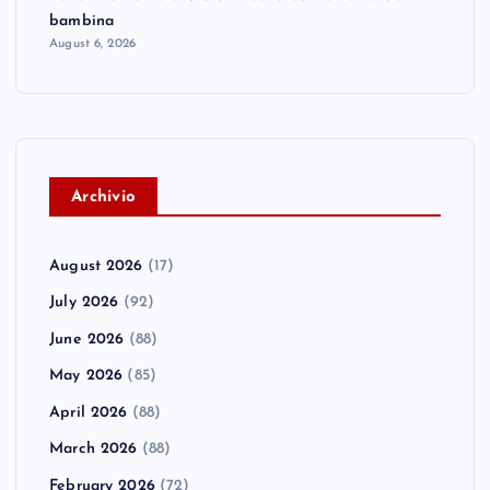
bambina
August 6, 2026
A
rchivio
August 2026
(17)
July 2026
(92)
June 2026
(88)
May 2026
(85)
April 2026
(88)
March 2026
(88)
February 2026
(72)