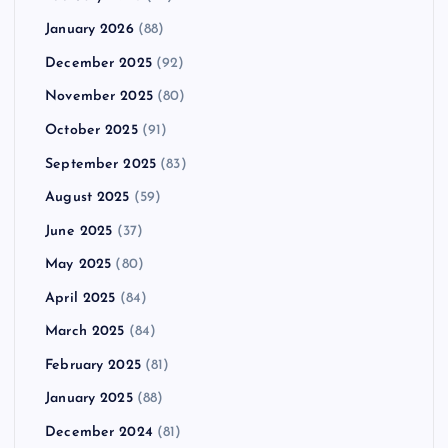
January 2026
(88)
December 2025
(92)
November 2025
(80)
October 2025
(91)
September 2025
(83)
August 2025
(59)
June 2025
(37)
May 2025
(80)
April 2025
(84)
March 2025
(84)
February 2025
(81)
January 2025
(88)
December 2024
(81)