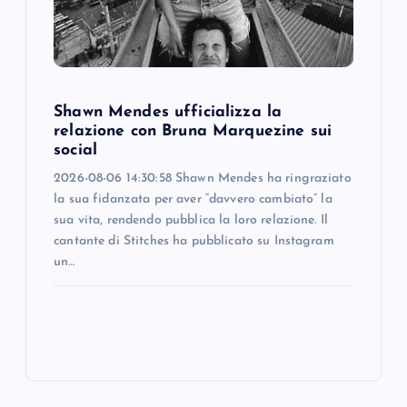
Shawn Mendes ufficializza la
relazione con Bruna Marquezine sui
social
2026-08-06 14:30:58 Shawn Mendes ha ringraziato
la sua fidanzata per aver “davvero cambiato” la
sua vita, rendendo pubblica la loro relazione. Il
cantante di Stitches ha pubblicato su Instagram
un…