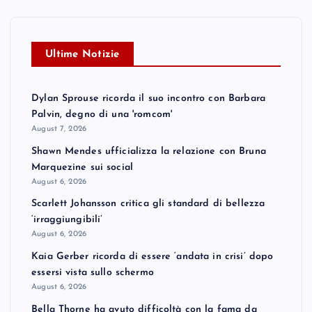
Ultime Notizie
Dylan Sprouse ricorda il suo incontro con Barbara
Palvin, degno di una 'romcom'
August 7, 2026
Shawn Mendes ufficializza la relazione con Bruna
Marquezine sui social
August 6, 2026
Scarlett Johansson critica gli standard di bellezza
‘irraggiungibili’
August 6, 2026
Kaia Gerber ricorda di essere ‘andata in crisi’ dopo
essersi vista sullo schermo
August 6, 2026
Bella Thorne ha avuto difficoltà con la fama da