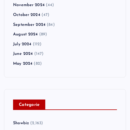
November 2024
(44)
October 2024
(47)
September 2024
(84)
August 2024
(89)
July 2024
(112)
June 2024
(147)
May 2024
(82)
C
ategorie
Showbiz
(2,163)