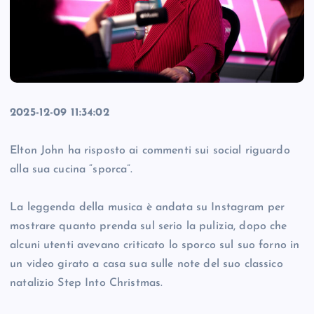
2025-12-09 11:34:02
Elton John ha risposto ai commenti sui social riguardo
alla sua cucina “sporca”.
La leggenda della musica è andata su Instagram per
mostrare quanto prenda sul serio la pulizia, dopo che
alcuni utenti avevano criticato lo sporco sul suo forno in
un video girato a casa sua sulle note del suo classico
natalizio Step Into Christmas.