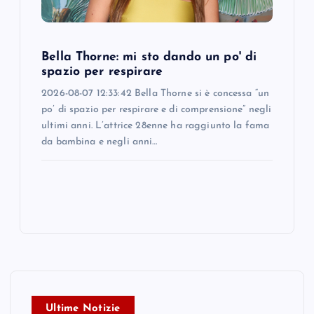
Bella Thorne: mi sto dando un po' di
spazio per respirare
2026-08-07 12:33:42 Bella Thorne si è concessa “un
po’ di spazio per respirare e di comprensione” negli
ultimi anni. L’attrice 28enne ha raggiunto la fama
da bambina e negli anni…
Ultime Notizie