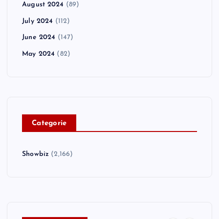
August 2024
(89)
July 2024
(112)
June 2024
(147)
May 2024
(82)
C
ategorie
Showbiz
(2,166)