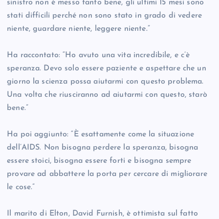
sinistro non è messo tanto bene, gli ultimi 15 mesi sono
stati difficili perché non sono stato in grado di vedere
niente, guardare niente, leggere niente.”
Ha raccontato: “Ho avuto una vita incredibile, e c’è
speranza. Devo solo essere paziente e aspettare che un
giorno la scienza possa aiutarmi con questo problema.
Una volta che riusciranno ad aiutarmi con questo, starò
bene.”
Ha poi aggiunto: “È esattamente come la situazione
dell’AIDS. Non bisogna perdere la speranza, bisogna
essere stoici, bisogna essere forti e bisogna sempre
provare ad abbattere la porta per cercare di migliorare
le cose.”
Il marito di Elton, David Furnish, è ottimista sul fatto