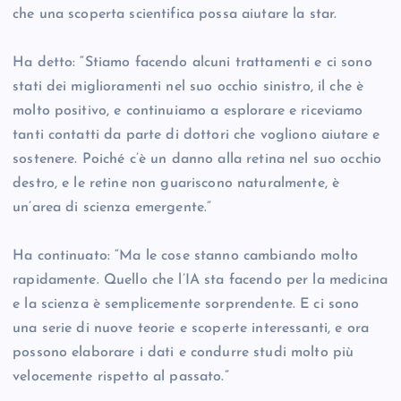
che una scoperta scientifica possa aiutare la star.
Ha detto: “Stiamo facendo alcuni trattamenti e ci sono
stati dei miglioramenti nel suo occhio sinistro, il che è
molto positivo, e continuiamo a esplorare e riceviamo
tanti contatti da parte di dottori che vogliono aiutare e
sostenere. Poiché c’è un danno alla retina nel suo occhio
destro, e le retine non guariscono naturalmente, è
un’area di scienza emergente.”
Ha continuato: “Ma le cose stanno cambiando molto
rapidamente. Quello che l’IA sta facendo per la medicina
e la scienza è semplicemente sorprendente. E ci sono
una serie di nuove teorie e scoperte interessanti, e ora
possono elaborare i dati e condurre studi molto più
velocemente rispetto al passato.”