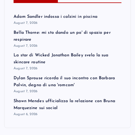
Adam Sandler indossa i calzini in piscina
August 7, 2026
Bella Thorne: mi sto dando un po' di spazio per
respirare
August 7, 2026
La star di Wicked Jonathan Bailey svela la sua
skincare routine
August 7, 2026
Dylan Sprouse ricorda il suo incontro con Barbara
Palvin, degno di una 'romcom'
August 7, 2026
Shawn Mendes ufficializza la relazione con Bruna
Marquezine sui social
August 6, 2026