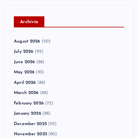
A
rchivio
August 2026
(20)
July 2026
(92)
June 2026
(88)
May 2026
(85)
April 2026
(88)
March 2026
(88)
February 2026
(72)
January 2026
(88)
December 2025
(92)
November 2025
(80)