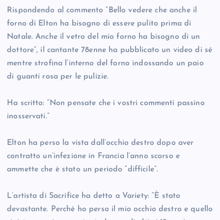
Rispondendo al commento “Bello vedere che anche il
forno di Elton ha bisogno di essere pulito prima di
Natale. Anche il vetro del mio forno ha bisogno di un
dottore”, il cantante 78enne ha pubblicato un video di sé
mentre strofina l’interno del forno indossando un paio
di guanti rosa per le pulizie.
Ha scritto: “Non pensate che i vostri commenti passino
inosservati.”
Elton ha perso la vista dall’occhio destro dopo aver
contratto un’infezione in Francia l’anno scorso e
ammette che è stato un periodo “difficile”.
L’artista di Sacrifice ha detto a Variety: “È stato
devastante. Perché ho perso il mio occhio destro e quello