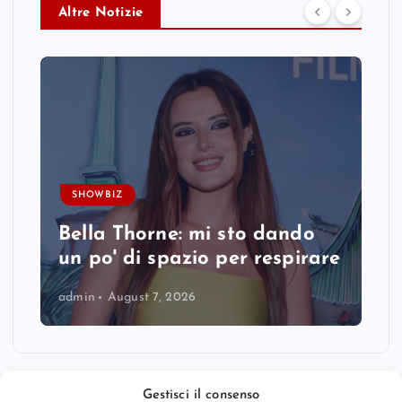
Altre Notizie
SHOWBIZ
Bella Thorne: mi sto dando
un po' di spazio per respirare
admin
August 7, 2026
Gestisci il consenso