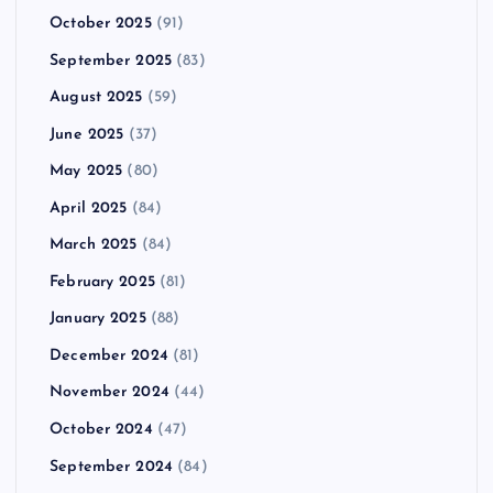
October 2025
(91)
September 2025
(83)
August 2025
(59)
June 2025
(37)
May 2025
(80)
April 2025
(84)
March 2025
(84)
February 2025
(81)
January 2025
(88)
December 2024
(81)
November 2024
(44)
October 2024
(47)
September 2024
(84)