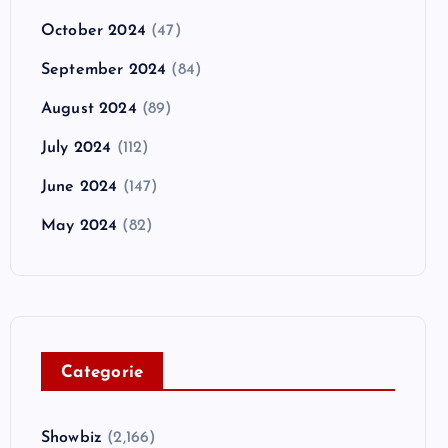
October 2024
(47)
September 2024
(84)
August 2024
(89)
July 2024
(112)
June 2024
(147)
May 2024
(82)
C
ategorie
Showbiz
(2,166)