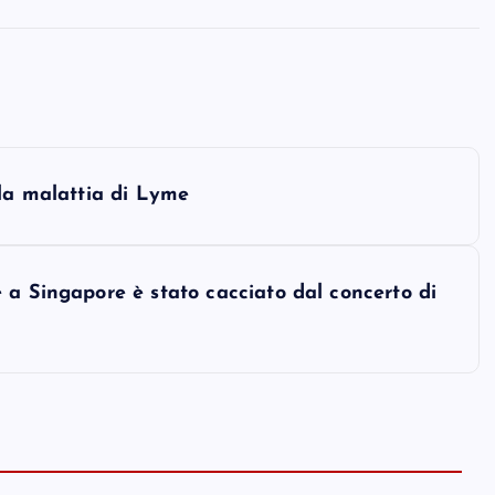
 la malattia di Lyme
 a Singapore è stato cacciato dal concerto di