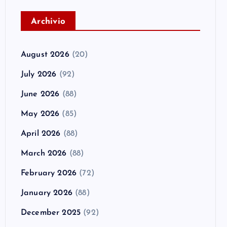
A
rchivio
August 2026
(20)
July 2026
(92)
June 2026
(88)
May 2026
(85)
April 2026
(88)
March 2026
(88)
February 2026
(72)
January 2026
(88)
December 2025
(92)