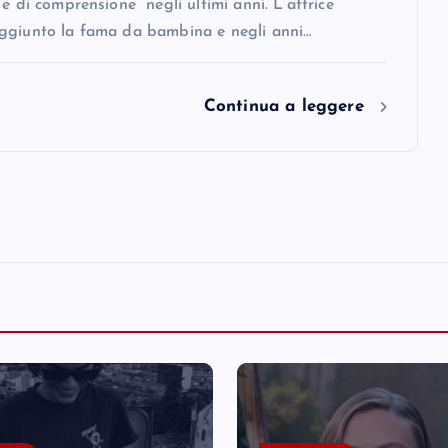
 e di comprensione” negli ultimi anni. L’attrice
ggiunto la fama da bambina e negli anni…
Continua a leggere