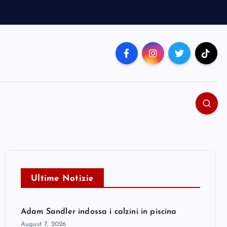
Ultime Notizie
Adam Sandler indossa i calzini in piscina
August 7, 2026