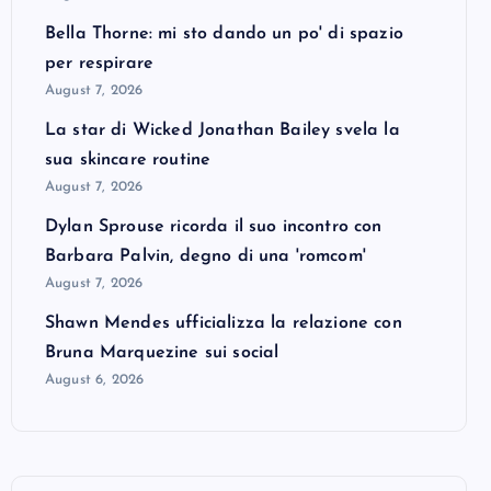
Bella Thorne: mi sto dando un po' di spazio
per respirare
August 7, 2026
La star di Wicked Jonathan Bailey svela la
sua skincare routine
August 7, 2026
Dylan Sprouse ricorda il suo incontro con
Barbara Palvin, degno di una 'romcom'
August 7, 2026
Shawn Mendes ufficializza la relazione con
Bruna Marquezine sui social
August 6, 2026