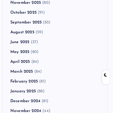
November 2025
(80)
October 2025
(91)
September 2025
(83)
August 2025
(59)
June 2025
(37)
May 2025
(80)
April 2025
(84)
March 2025
(84)
February 2025
(81)
January 2025
(88)
December 2024
(81)
November 2024
(44)