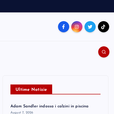
Ultime Notizie
Adam Sandler indossa i calzini in piscina
August 7, 2026