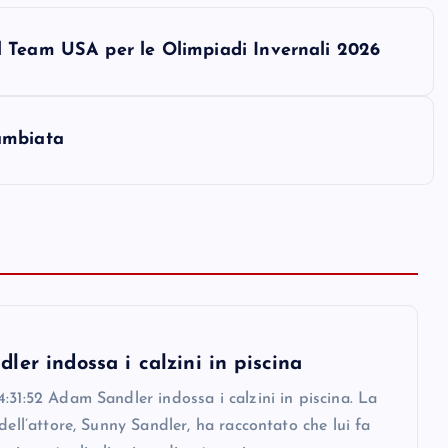
l Team USA per le Olimpiadi Invernali 2026
ambiata
er indossa i calzini in piscina
:31:52 Adam Sandler indossa i calzini in piscina. La
 dell’attore, Sunny Sandler, ha raccontato che lui fa