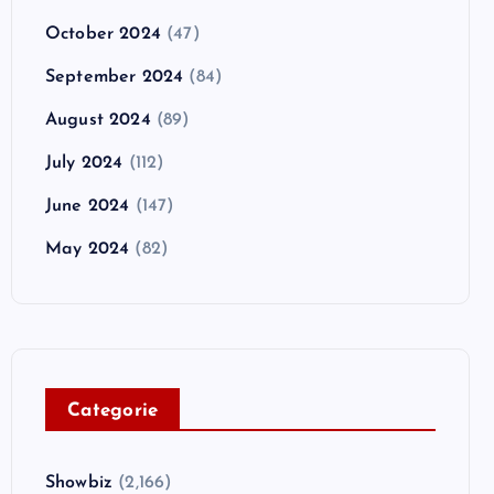
October 2024
(47)
September 2024
(84)
August 2024
(89)
July 2024
(112)
June 2024
(147)
May 2024
(82)
C
ategorie
Showbiz
(2,166)