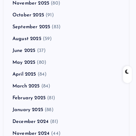
November 2025
(80)
October 2025
(91)
September 2025
(83)
August 2025
(59)
June 2025
(37)
May 2025
(80)
April 2025
(84)
March 2025
(84)
February 2025
(81)
January 2025
(88)
December 2024
(81)
November 2024
(44)