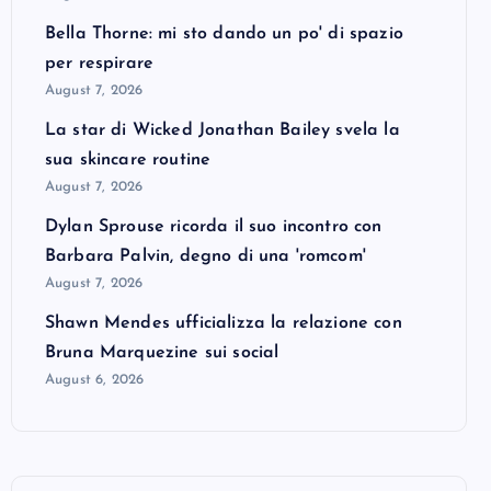
Bella Thorne: mi sto dando un po' di spazio
per respirare
August 7, 2026
La star di Wicked Jonathan Bailey svela la
sua skincare routine
August 7, 2026
Dylan Sprouse ricorda il suo incontro con
Barbara Palvin, degno di una 'romcom'
August 7, 2026
Shawn Mendes ufficializza la relazione con
Bruna Marquezine sui social
August 6, 2026