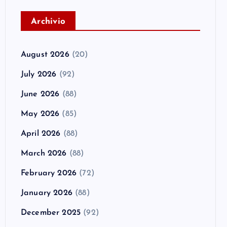
A
rchivio
August 2026
(20)
July 2026
(92)
June 2026
(88)
May 2026
(85)
April 2026
(88)
March 2026
(88)
February 2026
(72)
January 2026
(88)
December 2025
(92)