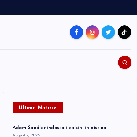
Ultime Notizie
Adam Sandler indossa i calzini in piscina
August 7, 2026