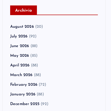
A
rchivio
August 2026
(20)
July 2026
(92)
June 2026
(88)
May 2026
(85)
April 2026
(88)
March 2026
(88)
February 2026
(72)
January 2026
(88)
December 2025
(92)