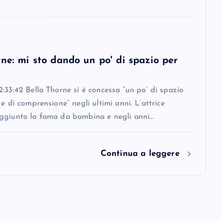
ne: mi sto dando un po' di spazio per
:33:42 Bella Thorne si è concessa “un po’ di spazio
 e di comprensione” negli ultimi anni. L’attrice
ggiunto la fama da bambina e negli anni…
Continua a leggere