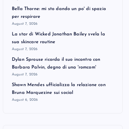
Bella Thorne: mi sto dando un po' di spazio
per respirare
August 7, 2026
La star di Wicked Jonathan Bailey svela la
sua skincare routine
August 7, 2026
Dylan Sprouse ricorda il suo incontro con
Barbara Palvin, degno di una 'romcom'
August 7, 2026
Shawn Mendes ufficializza la relazione con
Bruna Marquezine sui social
August 6, 2026