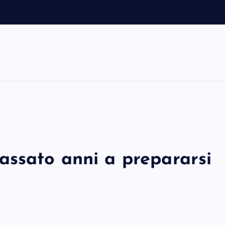
ssato anni a prepararsi