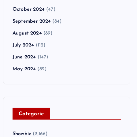
October 2024
(47)
September 2024
(84)
August 2024
(89)
July 2024
(112)
June 2024
(147)
May 2024
(82)
C
ategorie
Showbiz
(2,166)