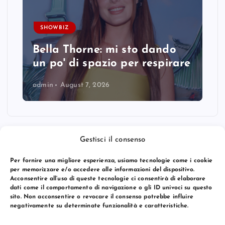
SHOWBIZ
Bella Thorne: mi sto dando
un po' di spazio per respirare
admin
August 7, 2026
Gestisci il consenso
Per fornire una migliore esperienza, usiamo tecnologie come i cookie
per memorizzare e/o accedere alle informazioni del dispositivo.
Acconsentire all’uso di queste tecnologie ci consentirà di elaborare
dati come il comportamento di navigazione o gli ID univoci su questo
sito. Non acconsentire o revocare il consenso potrebbe influire
negativamente su determinate funzionalità e caratteristiche.
© 2026 Bang Premier Italy | Powered by
Bang Premier