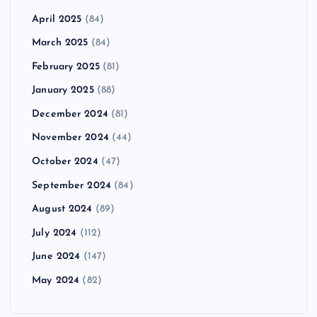
April 2025
(84)
March 2025
(84)
February 2025
(81)
January 2025
(88)
December 2024
(81)
November 2024
(44)
October 2024
(47)
September 2024
(84)
August 2024
(89)
July 2024
(112)
June 2024
(147)
May 2024
(82)