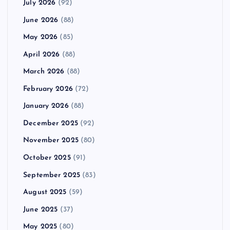
July 2026
(92)
June 2026
(88)
May 2026
(85)
April 2026
(88)
March 2026
(88)
February 2026
(72)
January 2026
(88)
December 2025
(92)
November 2025
(80)
October 2025
(91)
September 2025
(83)
August 2025
(59)
June 2025
(37)
May 2025
(80)