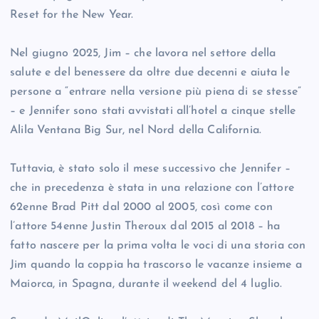
Reset for the New Year.
Nel giugno 2025, Jim – che lavora nel settore della
salute e del benessere da oltre due decenni e aiuta le
persone a “entrare nella versione più piena di se stesse”
– e Jennifer sono stati avvistati all’hotel a cinque stelle
Alila Ventana Big Sur, nel Nord della California.
Tuttavia, è stato solo il mese successivo che Jennifer –
che in precedenza è stata in una relazione con l’attore
62enne Brad Pitt dal 2000 al 2005, così come con
l’attore 54enne Justin Theroux dal 2015 al 2018 – ha
fatto nascere per la prima volta le voci di una storia con
Jim quando la coppia ha trascorso le vacanze insieme a
Maiorca, in Spagna, durante il weekend del 4 luglio.