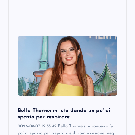
Bella Thorne: mi sto dando un po' di
spazio per respirare
2026-08-07 12:33:42 Bella Thorne si è concessa “un
po’ di spazio per respirare e di comprensione” negli