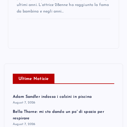
ultimi anni. L’attrice 28enne ha raggiunto la fama
da bambina e negli anni…
Ultime Notizie
Adam Sandler indossa i calzini in piscina
August 7, 2026
Bella Thorne: mi sto dando un po' di spazio per
respirare
August 7, 2026