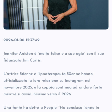
2026-01-06 15:37:42
Jennifer Aniston è “molto felice e a suo agio” con il suo
fidanzato Jim Curtis.
L’attrice 56enne e l’ipnoterapeuta 50enne hanno
ufficializzato la loro relazione su Instagram nel
novembre 2025, e la coppia continua ad andare forte
mentre si avvia insieme verso il 2026.
Una fonte ha detto a People: “Ha concluso l’anno in