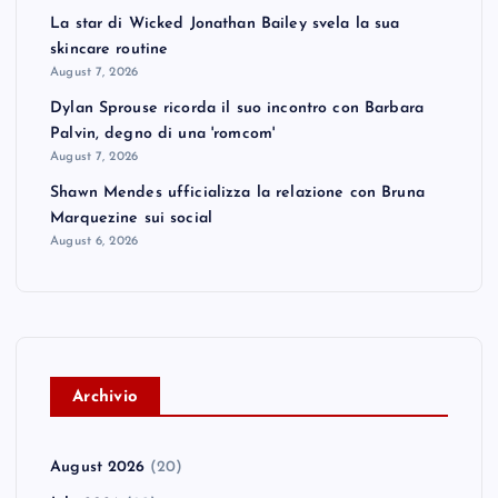
La star di Wicked Jonathan Bailey svela la sua
skincare routine
August 7, 2026
Dylan Sprouse ricorda il suo incontro con Barbara
Palvin, degno di una 'romcom'
August 7, 2026
Shawn Mendes ufficializza la relazione con Bruna
Marquezine sui social
August 6, 2026
A
rchivio
August 2026
(20)