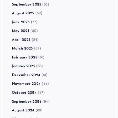
September 2025
(83)
August 2025
(59)
June 2025
(37)
May 2025
(80)
April 2025
(84)
March 2025
(84)
February 2025
(81)
January 2025
(88)
December 2024
(81)
November 2024
(44)
October 2024
(47)
September 2024
(84)
August 2024
(89)