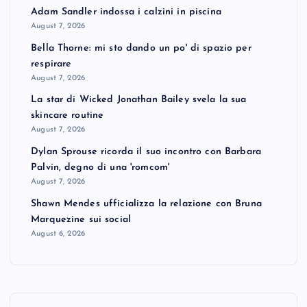
Adam Sandler indossa i calzini in piscina
August 7, 2026
Bella Thorne: mi sto dando un po' di spazio per
respirare
August 7, 2026
La star di Wicked Jonathan Bailey svela la sua
skincare routine
August 7, 2026
Dylan Sprouse ricorda il suo incontro con Barbara
Palvin, degno di una 'romcom'
August 7, 2026
Shawn Mendes ufficializza la relazione con Bruna
Marquezine sui social
August 6, 2026