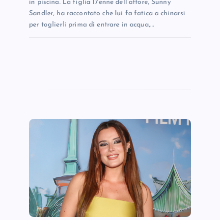
in piscina. La figlia 17enne dell’attore, Sunny
Sandler, ha raccontato che lui fa fatica a chinarsi
per toglierli prima di entrare in acqua,…