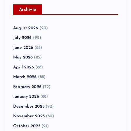
A
rchivio
August 2026
(20)
July 2026
(92)
June 2026
(88)
May 2026
(85)
April 2026
(88)
March 2026
(88)
February 2026
(72)
January 2026
(88)
December 2025
(92)
November 2025
(80)
October 2025
(91)