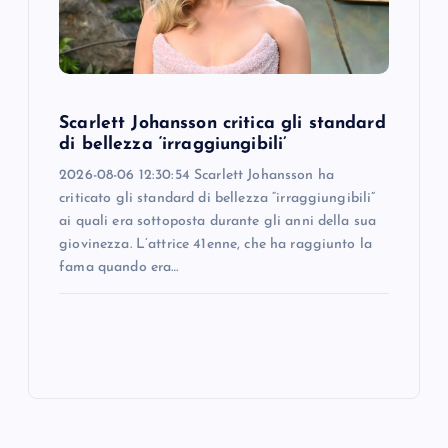
Scarlett Johansson critica gli standard
di bellezza ‘irraggiungibili’
2026-08-06 12:30:54 Scarlett Johansson ha
criticato gli standard di bellezza “irraggiungibili”
ai quali era sottoposta durante gli anni della sua
giovinezza. L’attrice 41enne, che ha raggiunto la
fama quando era…