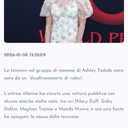
2026-01-08 15:32:09
Le tensioni nel gruppo di mamme di Ashley Tisdale sono
nate da un “disallineamento di valori”.
L’attrice 40enne ha vissuto una rottura pubblica con
alcune amiche molto note, tra cui Hilary Duff, Gaby
Dalkin, Meghan Trainor e Mandy Moore, e ora una fonte
ha spiegato la causa della tensione.