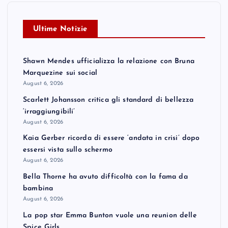
Ultime Notizie
Shawn Mendes ufficializza la relazione con Bruna
Marquezine sui social
August 6, 2026
Scarlett Johansson critica gli standard di bellezza
‘irraggiungibili’
August 6, 2026
Kaia Gerber ricorda di essere ‘andata in crisi’ dopo
essersi vista sullo schermo
August 6, 2026
Bella Thorne ha avuto difficoltà con la fama da
bambina
August 6, 2026
La pop star Emma Bunton vuole una reunion delle
Spice Girls