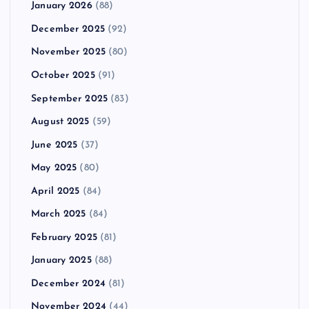
January 2026
(88)
December 2025
(92)
November 2025
(80)
October 2025
(91)
September 2025
(83)
August 2025
(59)
June 2025
(37)
May 2025
(80)
April 2025
(84)
March 2025
(84)
February 2025
(81)
January 2025
(88)
December 2024
(81)
November 2024
(44)