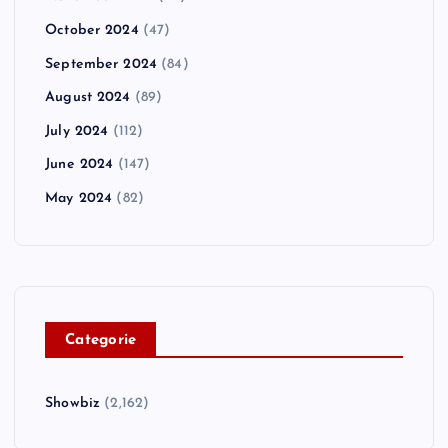
October 2024
(47)
September 2024
(84)
August 2024
(89)
July 2024
(112)
June 2024
(147)
May 2024
(82)
C
ategorie
Showbiz
(2,162)