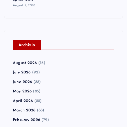
August 5, 2026
A
rchivio
August 2026
(16)
July 2026
(92)
June 2026
(88)
May 2026
(85)
April 2026
(88)
March 2026
(88)
February 2026
(72)