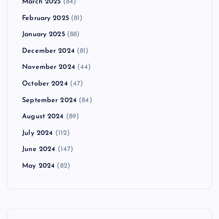
March 2025
(84)
February 2025
(81)
January 2025
(88)
December 2024
(81)
November 2024
(44)
October 2024
(47)
September 2024
(84)
August 2024
(89)
July 2024
(112)
June 2024
(147)
May 2024
(82)