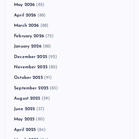
May 2026
(85)
April 2026
(88)
March 2026
(88)
February 2026
(72)
January 2026
(88)
December 2025
(92)
November 2025
(80)
October 2025
(91)
September 2025
(83)
August 2025
(59)
June 2025
(37)
May 2025
(80)
April 2025
(84)