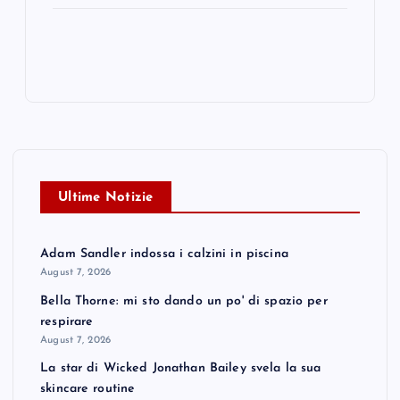
Ultime Notizie
Adam Sandler indossa i calzini in piscina
August 7, 2026
Bella Thorne: mi sto dando un po' di spazio per
respirare
August 7, 2026
La star di Wicked Jonathan Bailey svela la sua
skincare routine