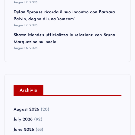
August 7, 2026
Dylan Sprouse ricorda il suo incontro con Barbara
Palvin, degno di una 'romcom'
August 7, 2026
Shawn Mendes ufficializza la relazione con Bruna
Marquezine sui social
August 6, 2026
A
rchivio
August 2026
(20)
July 2026
(92)
June 2026
(88)