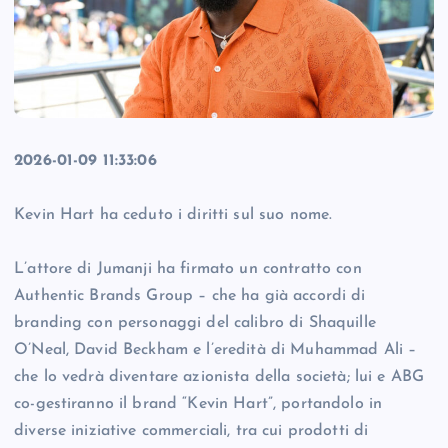
2026-01-09 11:33:06
Kevin Hart ha ceduto i diritti sul suo nome.
L’attore di Jumanji ha firmato un contratto con
Authentic Brands Group – che ha già accordi di
branding con personaggi del calibro di Shaquille
O’Neal, David Beckham e l’eredità di Muhammad Ali –
che lo vedrà diventare azionista della società; lui e ABG
co-gestiranno il brand “Kevin Hart”, portandolo in
diverse iniziative commerciali, tra cui prodotti di