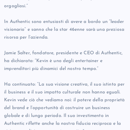
orgogliosi.”
In Authentic sono entusiasti di avere a bordo un “leader
visionario” e sanno che la star 46enne sarà una preziosa
risorsa per l’azienda.
Jamie Salter, fondatore, presidente e CEO di Authentic,
ha dichiarato: “Kevin è uno degli entertainer e
imprenditori più dinamici del nostro tempo.”
Ha continuato: “La sua visione creativa, il suo istinto per
il business e il suo impatto culturale non hanno eguali.
Kevin vede ciò che vediamo noi: il potere della proprietà
del brand e l’opportunità di costruire un business
globale e di lungo periodo. Il suo investimento in
Authentic riflette anche la nostra fiducia reciproca e la