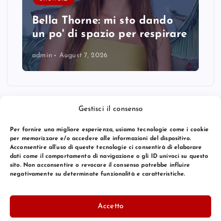
Bella Thorne: mi sto dando
un po' di spazio per respirare
admin
August 7, 2026
Gestisci il consenso
Per fornire una migliore esperienza, usiamo tecnologie come i cookie
per memorizzare e/o accedere alle informazioni del dispositivo.
Acconsentire all’uso di queste tecnologie ci consentirà di elaborare
dati come il comportamento di navigazione o gli ID univoci su questo
sito. Non acconsentire o revocare il consenso potrebbe influire
negativamente su determinate funzionalità e caratteristiche.
© 2026 Bang Premier Italy | Powered by
Bang Premier
Accetto