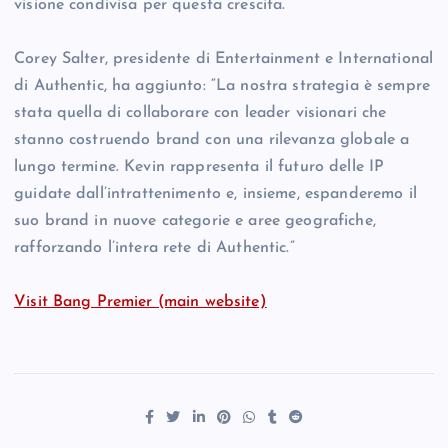
visione condivisa per questa crescita.”
Corey Salter, presidente di Entertainment e International
di Authentic, ha aggiunto: “La nostra strategia è sempre
stata quella di collaborare con leader visionari che
stanno costruendo brand con una rilevanza globale a
lungo termine. Kevin rappresenta il futuro delle IP
guidate dall’intrattenimento e, insieme, espanderemo il
suo brand in nuove categorie e aree geografiche,
rafforzando l’intera rete di Authentic.”
Visit Bang Premier (main website)