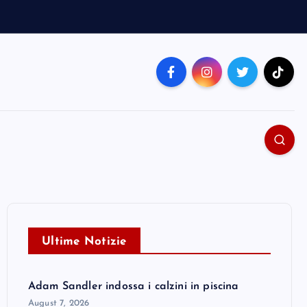
Ultime Notizie
Adam Sandler indossa i calzini in piscina
August 7, 2026