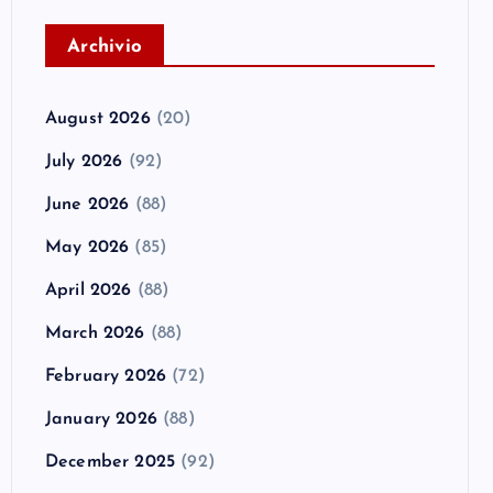
A
rchivio
August 2026
(20)
July 2026
(92)
June 2026
(88)
May 2026
(85)
April 2026
(88)
March 2026
(88)
February 2026
(72)
January 2026
(88)
December 2025
(92)