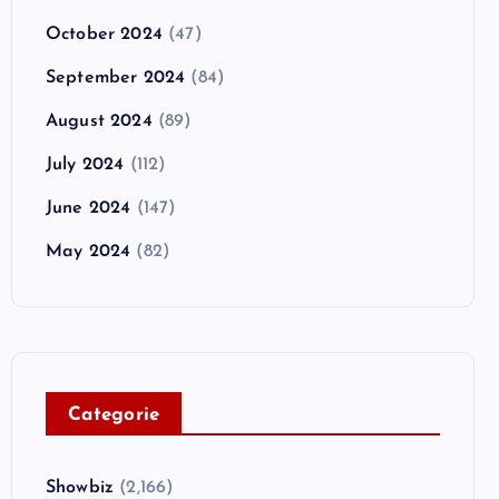
October 2024
(47)
September 2024
(84)
August 2024
(89)
July 2024
(112)
June 2024
(147)
May 2024
(82)
C
ategorie
Showbiz
(2,166)