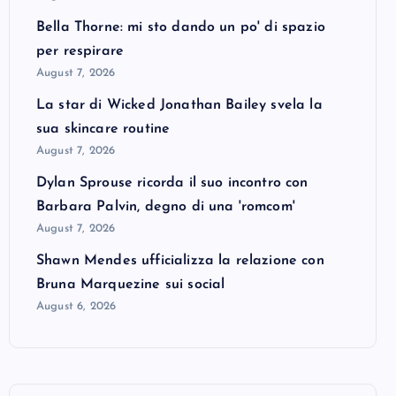
Bella Thorne: mi sto dando un po' di spazio
per respirare
August 7, 2026
La star di Wicked Jonathan Bailey svela la
sua skincare routine
August 7, 2026
Dylan Sprouse ricorda il suo incontro con
Barbara Palvin, degno di una 'romcom'
August 7, 2026
Shawn Mendes ufficializza la relazione con
Bruna Marquezine sui social
August 6, 2026