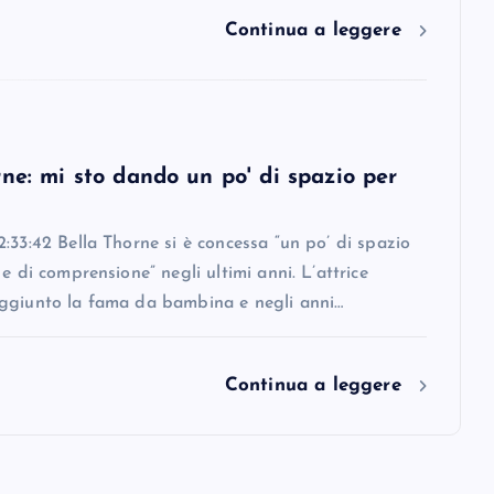
Continua a leggere
ne: mi sto dando un po' di spazio per
:33:42 Bella Thorne si è concessa “un po’ di spazio
 e di comprensione” negli ultimi anni. L’attrice
ggiunto la fama da bambina e negli anni…
Continua a leggere