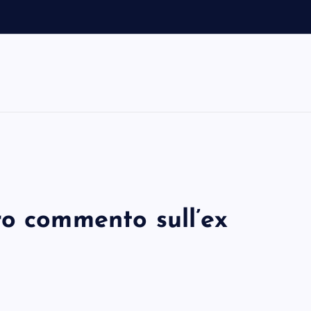
ro commento sull’ex