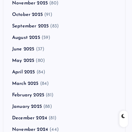
November 2025
(80)
October 2025
(91)
September 2025
(83)
August 2025
(59)
June 2025
(37)
May 2025
(80)
April 2025
(84)
March 2025
(84)
February 2025
(81)
January 2025
(88)
December 2024
(81)
November 2024
(44)