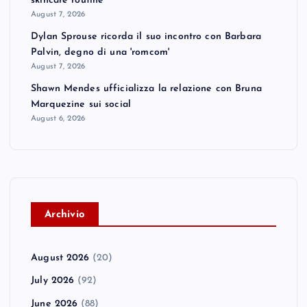
skincare routine
August 7, 2026
Dylan Sprouse ricorda il suo incontro con Barbara
Palvin, degno di una 'romcom'
August 7, 2026
Shawn Mendes ufficializza la relazione con Bruna
Marquezine sui social
August 6, 2026
A
rchivio
August 2026
(20)
July 2026
(92)
June 2026
(88)