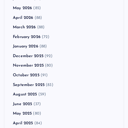
May 2026
(85)
April 2026
(88)
March 2026
(88)
February 2026
(72)
January 2026
(88)
December 2025
(92)
November 2025
(80)
October 2025
(91)
September 2025
(83)
August 2025
(59)
June 2025
(37)
May 2025
(80)
April 2025
(84)