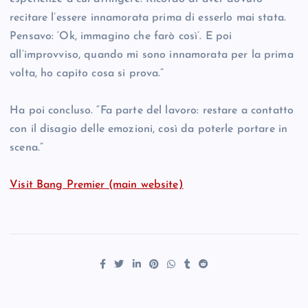
recitare l’essere innamorata prima di esserlo mai stata.
Pensavo: ‘Ok, immagino che farò così’. E poi
all’improvviso, quando mi sono innamorata per la prima
volta, ho capito cosa si prova.”
Ha poi concluso. “Fa parte del lavoro: restare a contatto
con il disagio delle emozioni, così da poterle portare in
scena.”
Visit Bang Premier (main website)