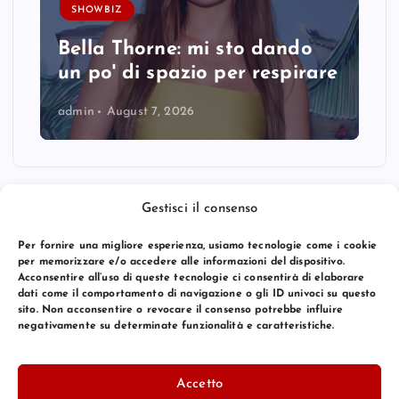
SHOWBIZ
Bella Thorne: mi sto dando
un po' di spazio per respirare
admin
August 7, 2026
Gestisci il consenso
Per fornire una migliore esperienza, usiamo tecnologie come i cookie
per memorizzare e/o accedere alle informazioni del dispositivo.
Acconsentire all’uso di queste tecnologie ci consentirà di elaborare
dati come il comportamento di navigazione o gli ID univoci su questo
sito. Non acconsentire o revocare il consenso potrebbe influire
negativamente su determinate funzionalità e caratteristiche.
© 2026 Bang Premier Italy | Powered by
Bang Premier
Accetto