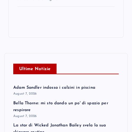
Ultime Notizie
Adam Sandler indossa i calzini in piscina
August 7, 2026
Bella Thorne: mi sto dando un po' di spazio per
respirare
August 7, 2026
La star di Wicked Jonathan Bailey svela la sua