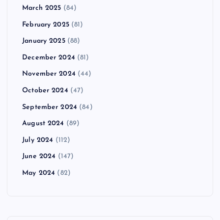
March 2025
(84)
February 2025
(81)
January 2025
(88)
December 2024
(81)
November 2024
(44)
October 2024
(47)
September 2024
(84)
August 2024
(89)
July 2024
(112)
June 2024
(147)
May 2024
(82)