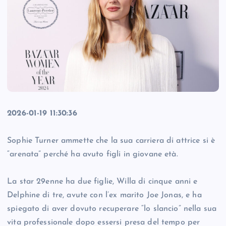
2026-01-19 11:30:36
Sophie Turner ammette che la sua carriera di attrice si è
“arenata” perché ha avuto figli in giovane età.
La star 29enne ha due figlie, Willa di cinque anni e
Delphine di tre, avute con l’ex marito Joe Jonas, e ha
spiegato di aver dovuto recuperare “lo slancio” nella sua
vita professionale dopo essersi presa del tempo per