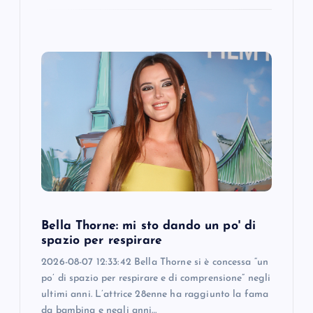
Bella Thorne: mi sto dando un po' di
spazio per respirare
2026-08-07 12:33:42 Bella Thorne si è concessa “un
po’ di spazio per respirare e di comprensione” negli
ultimi anni. L’attrice 28enne ha raggiunto la fama
da bambina e negli anni…