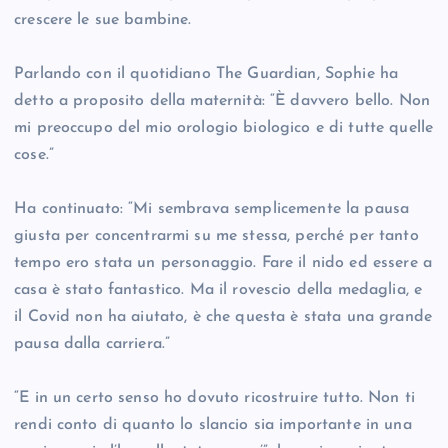
crescere le sue bambine.
Parlando con il quotidiano The Guardian, Sophie ha
detto a proposito della maternità: “È davvero bello. Non
mi preoccupo del mio orologio biologico e di tutte quelle
cose.”
Ha continuato: “Mi sembrava semplicemente la pausa
giusta per concentrarmi su me stessa, perché per tanto
tempo ero stata un personaggio. Fare il nido ed essere a
casa è stato fantastico. Ma il rovescio della medaglia, e
il Covid non ha aiutato, è che questa è stata una grande
pausa dalla carriera.”
“E in un certo senso ho dovuto ricostruire tutto. Non ti
rendi conto di quanto lo slancio sia importante in una