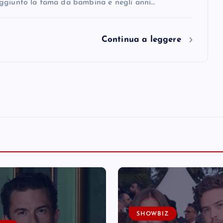
ggiunto la fama da bambina e negli anni…
Continua a leggere
SHOWBIZ