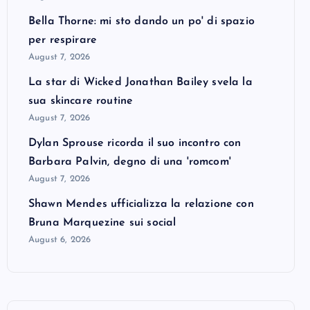
Bella Thorne: mi sto dando un po' di spazio
per respirare
August 7, 2026
La star di Wicked Jonathan Bailey svela la
sua skincare routine
August 7, 2026
Dylan Sprouse ricorda il suo incontro con
Barbara Palvin, degno di una 'romcom'
August 7, 2026
Shawn Mendes ufficializza la relazione con
Bruna Marquezine sui social
August 6, 2026