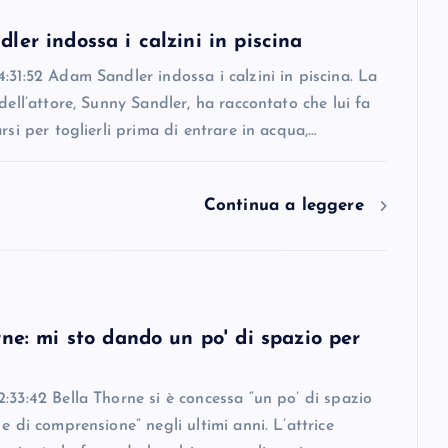
er indossa i calzini in piscina
:31:52 Adam Sandler indossa i calzini in piscina. La
 dell’attore, Sunny Sandler, ha raccontato che lui fa
arsi per toglierli prima di entrare in acqua,…
Continua a leggere
ne: mi sto dando un po' di spazio per
:33:42 Bella Thorne si è concessa “un po’ di spazio
 e di comprensione” negli ultimi anni. L’attrice