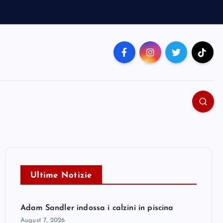
Ultime Notizie
Adam Sandler indossa i calzini in piscina
August 7, 2026