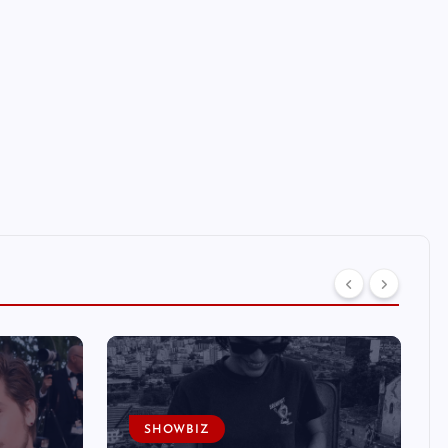
SHOWBIZ