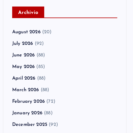
A
rchivio
August 2026
(20)
July 2026
(92)
June 2026
(88)
May 2026
(85)
April 2026
(88)
March 2026
(88)
February 2026
(72)
January 2026
(88)
December 2025
(92)