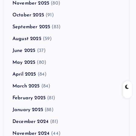
November 2025
(80)
October 2025
(91)
September 2025
(83)
August 2025
(59)
June 2025
(37)
May 2025
(80)
April 2025
(84)
March 2025
(84)
February 2025
(81)
January 2025
(88)
December 2024
(81)
November 2024
(44)