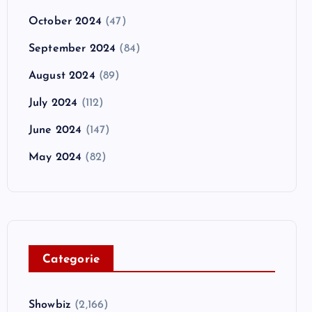
October 2024
(47)
September 2024
(84)
August 2024
(89)
July 2024
(112)
June 2024
(147)
May 2024
(82)
C
ategorie
Showbiz
(2,166)