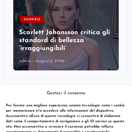
SHOWBIZ
Scarlett Johansson critica gli
standard di bellezza
‘irraggiungibili’
admin
August 6, 2026
Gestisci il consenso
Per fornire una migliore esperienza, usiamo tecnologie come i cookie
per memorizzare e/o accedere alle informazioni del dispositivo.
Acconsentire all’uso di queste tecnologie ci consentirà di elaborare
dati come il comportamento di navigazione o gli ID univoci su questo
sito. Non acconsentire o revocare il consenso potrebbe influire
negativamente su determinate funzionalità e caratteristiche.