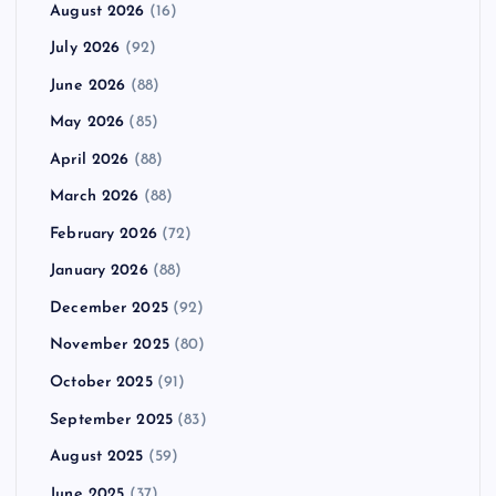
August 2026
(16)
July 2026
(92)
June 2026
(88)
May 2026
(85)
April 2026
(88)
March 2026
(88)
February 2026
(72)
January 2026
(88)
December 2025
(92)
November 2025
(80)
October 2025
(91)
September 2025
(83)
August 2025
(59)
June 2025
(37)