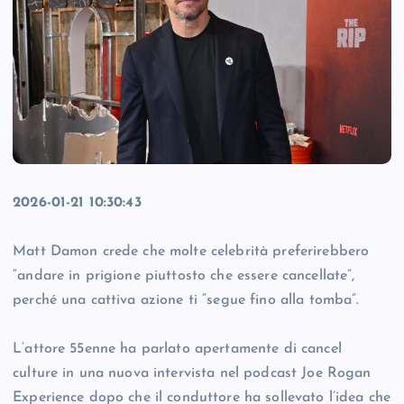
2026-01-21 10:30:43
Matt Damon crede che molte celebrità preferirebbero
“andare in prigione piuttosto che essere cancellate”,
perché una cattiva azione ti “segue fino alla tomba”.
L’attore 55enne ha parlato apertamente di cancel
culture in una nuova intervista nel podcast Joe Rogan
Experience dopo che il conduttore ha sollevato l’idea che