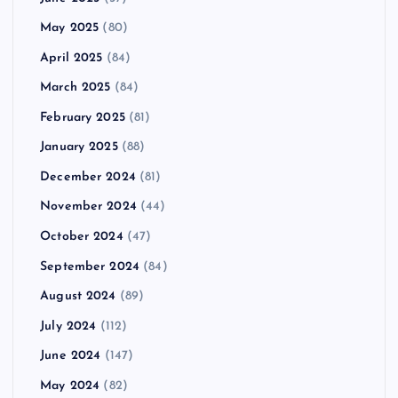
May 2025
(80)
April 2025
(84)
March 2025
(84)
February 2025
(81)
January 2025
(88)
December 2024
(81)
November 2024
(44)
October 2024
(47)
September 2024
(84)
August 2024
(89)
July 2024
(112)
June 2024
(147)
May 2024
(82)