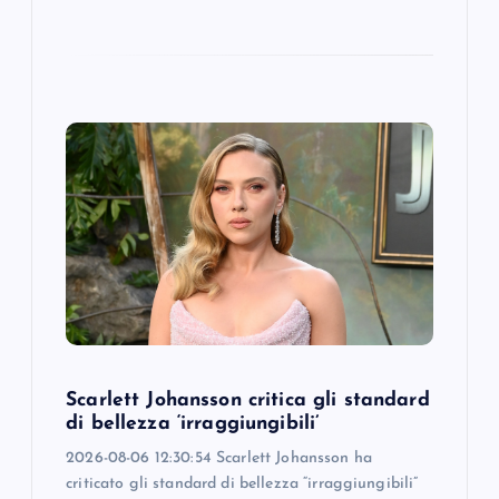
Scarlett Johansson critica gli standard
di bellezza ‘irraggiungibili’
2026-08-06 12:30:54 Scarlett Johansson ha
criticato gli standard di bellezza “irraggiungibili”