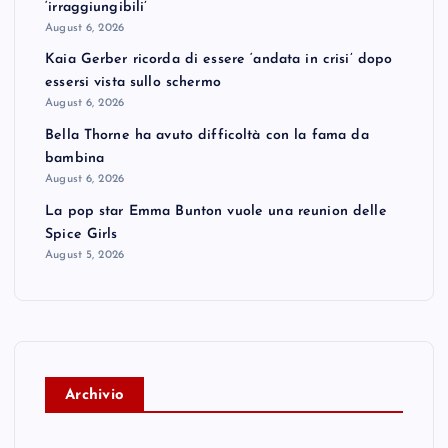
‘irraggiungibili’
August 6, 2026
Kaia Gerber ricorda di essere ‘andata in crisi’ dopo
essersi vista sullo schermo
August 6, 2026
Bella Thorne ha avuto difficoltà con la fama da
bambina
August 6, 2026
La pop star Emma Bunton vuole una reunion delle
Spice Girls
August 5, 2026
A
rchivio