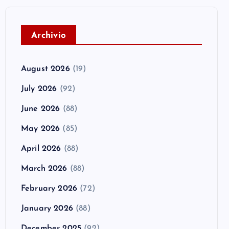
A
rchivio
August 2026
(19)
July 2026
(92)
June 2026
(88)
May 2026
(85)
April 2026
(88)
March 2026
(88)
February 2026
(72)
January 2026
(88)
December 2025
(92)