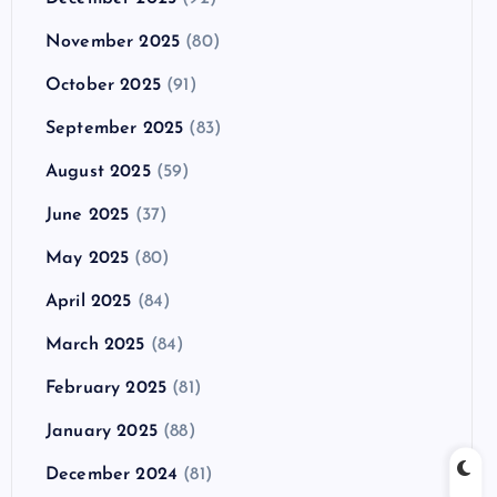
November 2025
(80)
October 2025
(91)
September 2025
(83)
August 2025
(59)
June 2025
(37)
May 2025
(80)
April 2025
(84)
March 2025
(84)
February 2025
(81)
January 2025
(88)
December 2024
(81)