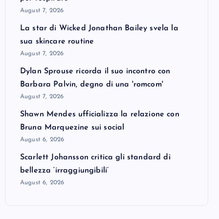
August 7, 2026
La star di Wicked Jonathan Bailey svela la
sua skincare routine
August 7, 2026
Dylan Sprouse ricorda il suo incontro con
Barbara Palvin, degno di una 'romcom'
August 7, 2026
Shawn Mendes ufficializza la relazione con
Bruna Marquezine sui social
August 6, 2026
Scarlett Johansson critica gli standard di
bellezza ‘irraggiungibili’
August 6, 2026