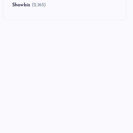
Showbiz
(2,165)