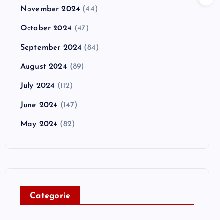
November 2024
(44)
October 2024
(47)
September 2024
(84)
August 2024
(89)
July 2024
(112)
June 2024
(147)
May 2024
(82)
C
ategorie