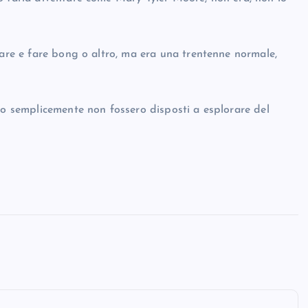
iare e fare bong o altro, ma era una trentenne normale,
so semplicemente non fossero disposti a esplorare del