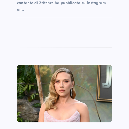
cantante di Stitches ha pubblicato su Instagram
un…