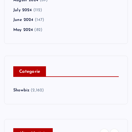
August 2024
(89)
July 2024
(112)
June 2024
(147)
May 2024
(82)
C
ategorie
Showbiz
(2,162)