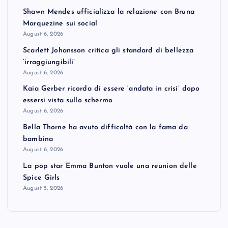
Shawn Mendes ufficializza la relazione con Bruna
Marquezine sui social
August 6, 2026
Scarlett Johansson critica gli standard di bellezza
‘irraggiungibili’
August 6, 2026
Kaia Gerber ricorda di essere ‘andata in crisi’ dopo
essersi vista sullo schermo
August 6, 2026
Bella Thorne ha avuto difficoltà con la fama da
bambina
August 6, 2026
La pop star Emma Bunton vuole una reunion delle
Spice Girls
August 5, 2026