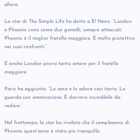
allora.
La star di The Simple Life ha detto a E! News: “London
e Phoenix sono come due gemelli, sempre attaccati.
Phoenix è il miglior fratello maggiore. È molto protettivo
nei suoi confronti.”
E anche London prova tanto amore per il fratello
maggiore.
Paris ha aggiunto: “Lo ama e lo adora così tanto. Lo
guarda con ammirazione. È davvero incredibile da
vedere.”
Nel frattempo, la star ha rivelato che il compleanno di
Phoenix quest’anno è stato più tranquillo.