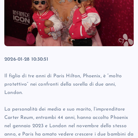
2026-01-28 10:30:51
Il figlio di tre anni di Paris Hilton, Phoenix, è “molto
protettivo” nei confronti della sorella di due anni,
London.
La personalità dei media e suo marito, l’imprenditore
Carter Reum, entrambi 44 anni, hanno accolto Phoenix
nel gennaio 2023 e London nel novembre dello stesso
anno, e Paris ha amato vedere crescere i due bambini da