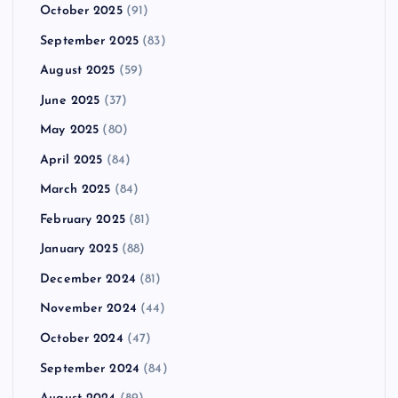
October 2025
(91)
September 2025
(83)
August 2025
(59)
June 2025
(37)
May 2025
(80)
April 2025
(84)
March 2025
(84)
February 2025
(81)
January 2025
(88)
December 2024
(81)
November 2024
(44)
October 2024
(47)
September 2024
(84)