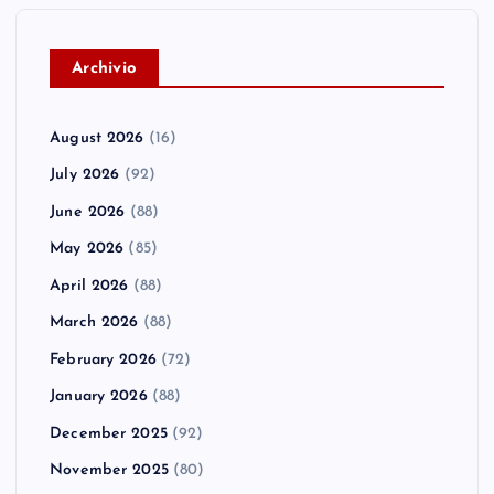
A
rchivio
August 2026
(16)
July 2026
(92)
June 2026
(88)
May 2026
(85)
April 2026
(88)
March 2026
(88)
February 2026
(72)
January 2026
(88)
December 2025
(92)
November 2025
(80)