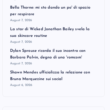
Bella Thorne: mi sto dando un po' di spazio
per respirare
August 7, 2026
La star di Wicked Jonathan Bailey svela la
sua skincare routine
August 7, 2026
Dylan Sprouse ricorda il suo incontro con
Barbara Palvin, degno di una 'romcom'
August 7, 2026
Shawn Mendes ufficializza la relazione con
Bruna Marquezine sui social
August 6, 2026