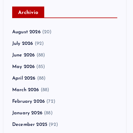
A
rchivio
August 2026
(20)
July 2026
(92)
June 2026
(88)
May 2026
(85)
April 2026
(88)
March 2026
(88)
February 2026
(72)
January 2026
(88)
December 2025
(92)