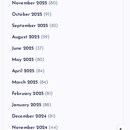
November 2025
(80)
October 2025
(91)
September 2025
(83)
August 2025
(59)
June 2025
(37)
May 2025
(80)
April 2025
(84)
March 2025
(84)
February 2025
(81)
January 2025
(88)
December 2024
(81)
November 2024
(44)