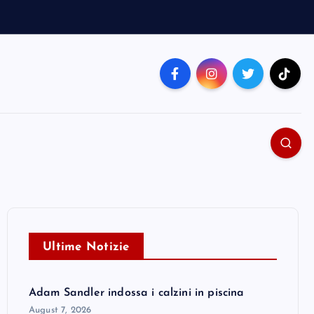
Ultime Notizie
Adam Sandler indossa i calzini in piscina
August 7, 2026