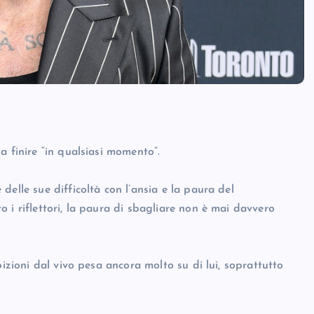
a finire “in qualsiasi momento”.
elle sue difficoltà con l’ansia e la paura del
 i riflettori, la paura di sbagliare non è mai davvero
bizioni dal vivo pesa ancora molto su di lui, soprattutto