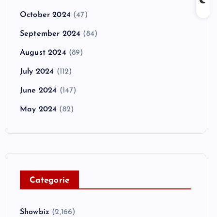
October 2024
(47)
September 2024
(84)
August 2024
(89)
July 2024
(112)
June 2024
(147)
May 2024
(82)
C
ategorie
Showbiz
(2,166)