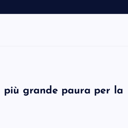
a più grande paura per la