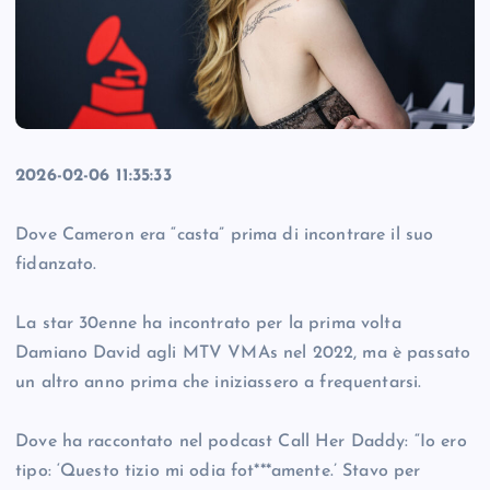
2026-02-06 11:35:33
Dove Cameron era “casta” prima di incontrare il suo
fidanzato.
La star 30enne ha incontrato per la prima volta
Damiano David agli MTV VMAs nel 2022, ma è passato
un altro anno prima che iniziassero a frequentarsi.
Dove ha raccontato nel podcast Call Her Daddy: “Io ero
tipo: ‘Questo tizio mi odia fot***amente.’ Stavo per