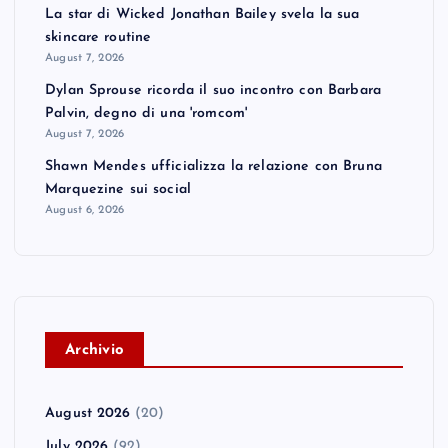
La star di Wicked Jonathan Bailey svela la sua
skincare routine
August 7, 2026
Dylan Sprouse ricorda il suo incontro con Barbara
Palvin, degno di una 'romcom'
August 7, 2026
Shawn Mendes ufficializza la relazione con Bruna
Marquezine sui social
August 6, 2026
A
rchivio
August 2026
(20)
July 2026
(92)