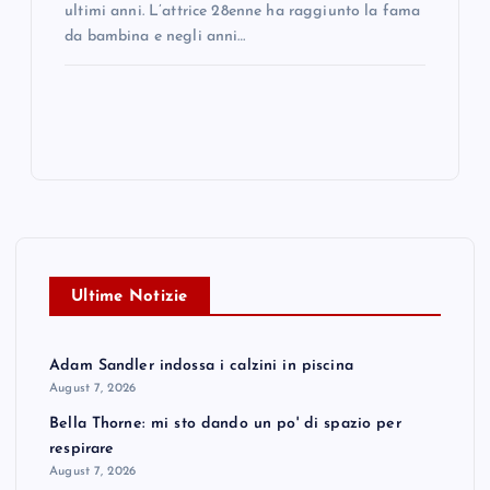
ultimi anni. L’attrice 28enne ha raggiunto la fama
da bambina e negli anni…
Ultime Notizie
Adam Sandler indossa i calzini in piscina
August 7, 2026
Bella Thorne: mi sto dando un po' di spazio per
respirare
August 7, 2026