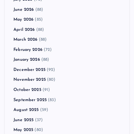
June 2026
(88)
May 2026
(85)
April 2026
(88)
March 2026
(88)
February 2026
(72)
January 2026
(88)
December 2025
(92)
November 2025
(80)
October 2025
(91)
September 2025
(83)
August 2025
(59)
June 2025
(37)
May 2025
(80)