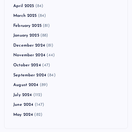
April 2025
(84)
March 2025
(84)
February 2025
(81)
January 2025
(88)
December 2024
(81)
November 2024
(44)
October 2024
(47)
September 2024
(84)
August 2024
(89)
July 2024
(112)
June 2024
(147)
May 2024
(82)