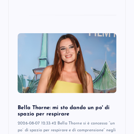
Bella Thorne: mi sto dando un po' di
spazio per respirare
2026-08-07 12:33:42 Bella Thorne si è concessa “un
po’ di spazio per respirare e di comprensione” negli