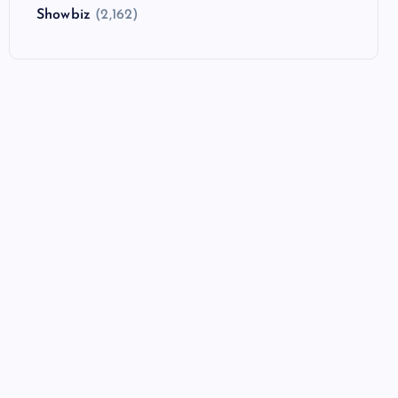
Showbiz
(2,162)