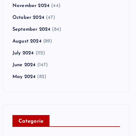
November 2024
(44)
October 2024
(47)
September 2024
(84)
August 2024
(89)
July 2024
(112)
June 2024
(147)
May 2024
(82)
C
ategorie