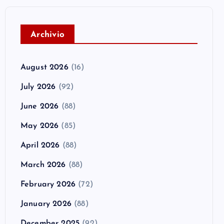
A
rchivio
August 2026
(16)
July 2026
(92)
June 2026
(88)
May 2026
(85)
April 2026
(88)
March 2026
(88)
February 2026
(72)
January 2026
(88)
December 2025
(92)