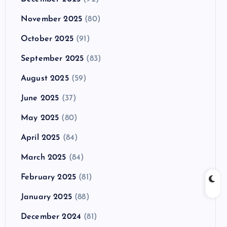
November 2025
(80)
October 2025
(91)
September 2025
(83)
August 2025
(59)
June 2025
(37)
May 2025
(80)
April 2025
(84)
March 2025
(84)
February 2025
(81)
January 2025
(88)
December 2024
(81)