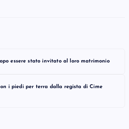
o essere stato invitato al loro matrimonio
on i piedi per terra dalla regista di Cime