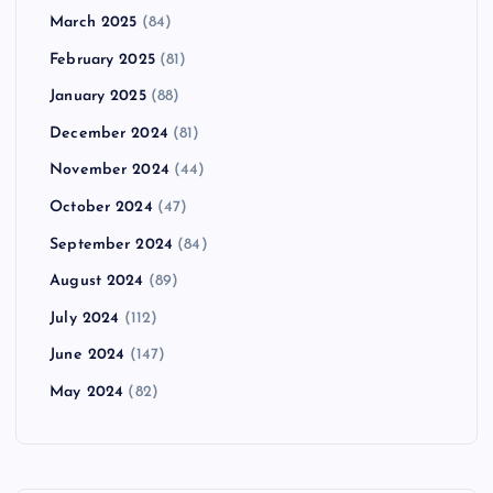
March 2025
(84)
February 2025
(81)
January 2025
(88)
December 2024
(81)
November 2024
(44)
October 2024
(47)
September 2024
(84)
August 2024
(89)
July 2024
(112)
June 2024
(147)
May 2024
(82)