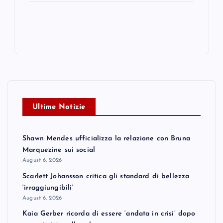
Ultime Notizie
Shawn Mendes ufficializza la relazione con Bruna
Marquezine sui social
August 6, 2026
Scarlett Johansson critica gli standard di bellezza
‘irraggiungibili’
August 6, 2026
Kaia Gerber ricorda di essere ‘andata in crisi’ dopo