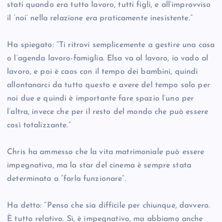
stati quando era tutto lavoro, tutti figli, e all’improvviso
il ‘noi’ nella relazione era praticamente inesistente.”
Ha spiegato: “Ti ritrovi semplicemente a gestire una casa
o l’agenda lavoro-famiglia. Elsa va al lavoro, io vado al
lavoro, e poi è caos con il tempo dei bambini, quindi
allontanarci da tutto questo e avere del tempo solo per
noi due e quindi è importante fare spazio l’uno per
l’altra, invece che per il resto del mondo che può essere
così totalizzante.”
Chris ha ammesso che la vita matrimoniale può essere
impegnativa, ma la star del cinema è sempre stata
determinata a “farla funzionare”.
Ha detto: “Penso che sia difficile per chiunque, davvero.
È tutto relativo. Sì, è impegnativo, ma abbiamo anche