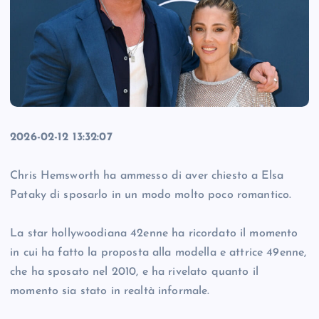
2026-02-12 13:32:07
Chris Hemsworth ha ammesso di aver chiesto a Elsa
Pataky di sposarlo in un modo molto poco romantico.
La star hollywoodiana 42enne ha ricordato il momento
in cui ha fatto la proposta alla modella e attrice 49enne,
che ha sposato nel 2010, e ha rivelato quanto il
momento sia stato in realtà informale.