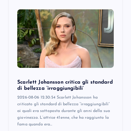
Scarlett Johansson critica gli standard
di bellezza ‘irraggiungibili’
2026-08-06 12:30:54 Scarlett Johansson ha
criticato gli standard di bellezza “irraggiungibili”
ai quali era sottoposta durante gli anni della sua
giovinezza. L’attrice 41enne, che ha raggiunto la
fama quando era…