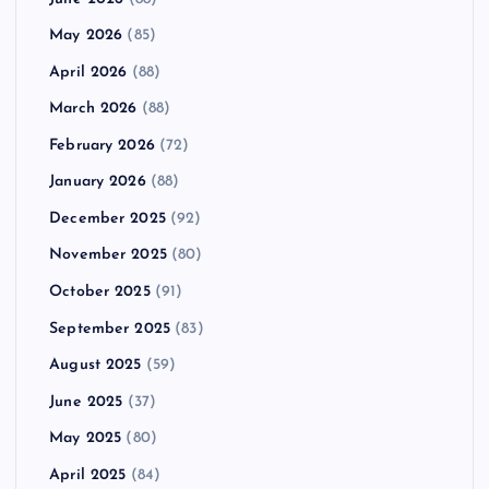
May 2026
(85)
April 2026
(88)
March 2026
(88)
February 2026
(72)
January 2026
(88)
December 2025
(92)
November 2025
(80)
October 2025
(91)
September 2025
(83)
August 2025
(59)
June 2025
(37)
May 2025
(80)
April 2025
(84)