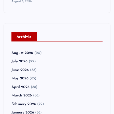
August 6, 2026
A
rchivio
August 2026
(20)
July 2026
(92)
June 2026
(88)
May 2026
(85)
April 2026
(88)
March 2026
(88)
February 2026
(72)
January 2026
(88)