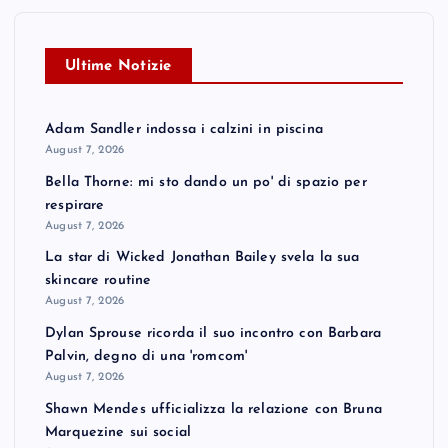
Ultime Notizie
Adam Sandler indossa i calzini in piscina
August 7, 2026
Bella Thorne: mi sto dando un po' di spazio per
respirare
August 7, 2026
La star di Wicked Jonathan Bailey svela la sua
skincare routine
August 7, 2026
Dylan Sprouse ricorda il suo incontro con Barbara
Palvin, degno di una 'romcom'
August 7, 2026
Shawn Mendes ufficializza la relazione con Bruna
Marquezine sui social