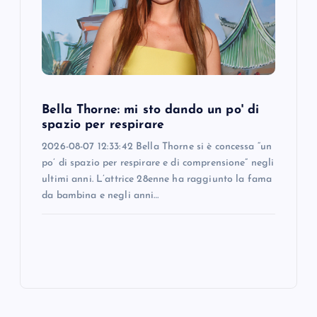
Bella Thorne: mi sto dando un po' di
spazio per respirare
2026-08-07 12:33:42 Bella Thorne si è concessa “un
po’ di spazio per respirare e di comprensione” negli
ultimi anni. L’attrice 28enne ha raggiunto la fama
da bambina e negli anni…