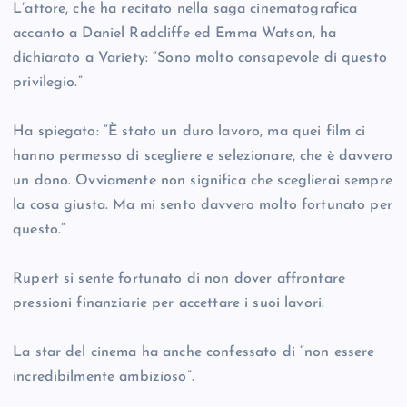
L’attore, che ha recitato nella saga cinematografica
accanto a Daniel Radcliffe ed Emma Watson, ha
dichiarato a Variety: “Sono molto consapevole di questo
privilegio.”
Ha spiegato: “È stato un duro lavoro, ma quei film ci
hanno permesso di scegliere e selezionare, che è davvero
un dono. Ovviamente non significa che sceglierai sempre
la cosa giusta. Ma mi sento davvero molto fortunato per
questo.”
Rupert si sente fortunato di non dover affrontare
pressioni finanziarie per accettare i suoi lavori.
La star del cinema ha anche confessato di “non essere
incredibilmente ambizioso”.