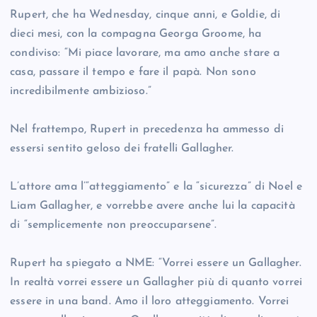
Rupert, che ha Wednesday, cinque anni, e Goldie, di
dieci mesi, con la compagna Georga Groome, ha
condiviso: “Mi piace lavorare, ma amo anche stare a
casa, passare il tempo e fare il papà. Non sono
incredibilmente ambizioso.”
Nel frattempo, Rupert in precedenza ha ammesso di
essersi sentito geloso dei fratelli Gallagher.
L’attore ama l’“atteggiamento” e la “sicurezza” di Noel e
Liam Gallagher, e vorrebbe avere anche lui la capacità
di “semplicemente non preoccuparsene”.
Rupert ha spiegato a NME: “Vorrei essere un Gallagher.
In realtà vorrei essere un Gallagher più di quanto vorrei
essere in una band. Amo il loro atteggiamento. Vorrei