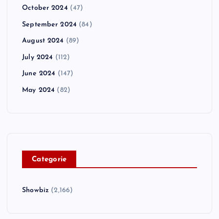
October 2024
(47)
September 2024
(84)
August 2024
(89)
July 2024
(112)
June 2024
(147)
May 2024
(82)
C
ategorie
Showbiz
(2,166)