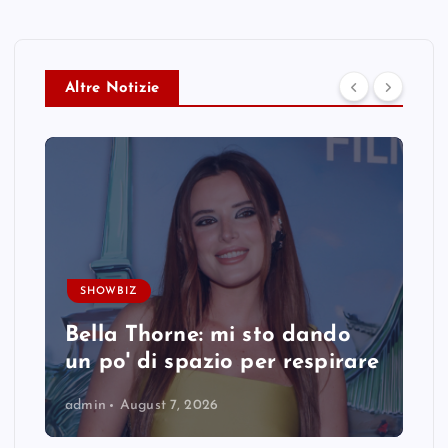
Altre Notizie
SHOWBIZ
Bella Thorne: mi sto dando
un po' di spazio per respirare
admin
August 7, 2026