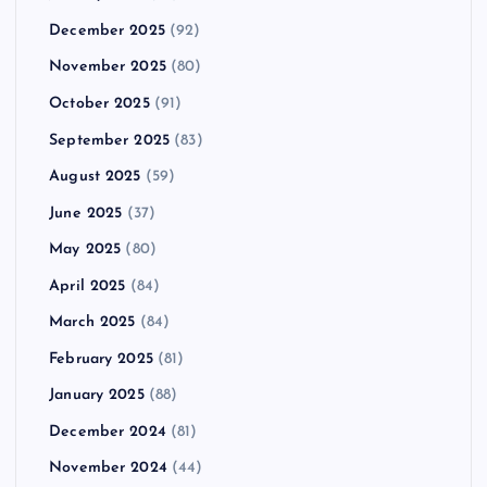
December 2025
(92)
November 2025
(80)
October 2025
(91)
September 2025
(83)
August 2025
(59)
June 2025
(37)
May 2025
(80)
April 2025
(84)
March 2025
(84)
February 2025
(81)
January 2025
(88)
December 2024
(81)
November 2024
(44)