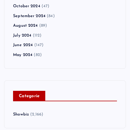
October 2024
(47)
September 2024
(84)
August 2024
(89)
July 2024
(112)
June 2024
(147)
May 2024
(82)
C
ategorie
Showbiz
(2,166)