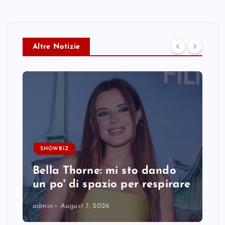
Altre Notizie
SHOWBIZ
Bella Thorne: mi sto dando
un po' di spazio per respirare
admin
August 7, 2026