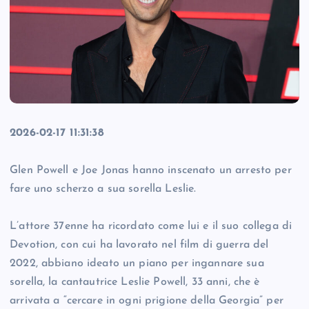
2026-02-17 11:31:38
Glen Powell e Joe Jonas hanno inscenato un arresto per
fare uno scherzo a sua sorella Leslie.
L’attore 37enne ha ricordato come lui e il suo collega di
Devotion, con cui ha lavorato nel film di guerra del
2022, abbiano ideato un piano per ingannare sua
sorella, la cantautrice Leslie Powell, 33 anni, che è
arrivata a “cercare in ogni prigione della Georgia” per