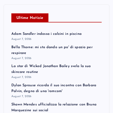
Ultime Notizie
Adam Sandler indossa i calzini in piscina
August 7, 2026
Bella Thorne: mi sto dando un po' di spazio per
respirare
August 7, 2026
La star di Wicked Jonathan Bailey svela la sua
skincare routine
August 7, 2026
Dylan Sprouse ricorda il suo incontro con Barbara
Palvin, degno di una 'romcom'
August 7, 2026
Shawn Mendes ufficializza la relazione con Bruna
Marquezine sui social