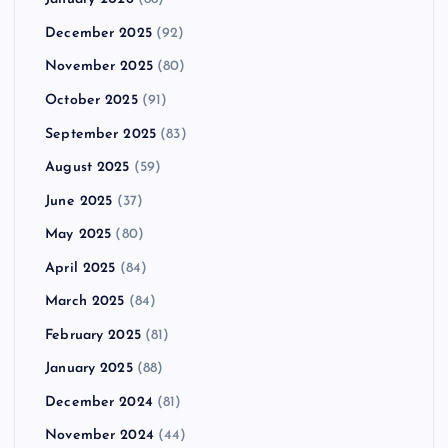
December 2025
(92)
November 2025
(80)
October 2025
(91)
September 2025
(83)
August 2025
(59)
June 2025
(37)
May 2025
(80)
April 2025
(84)
March 2025
(84)
February 2025
(81)
January 2025
(88)
December 2024
(81)
November 2024
(44)