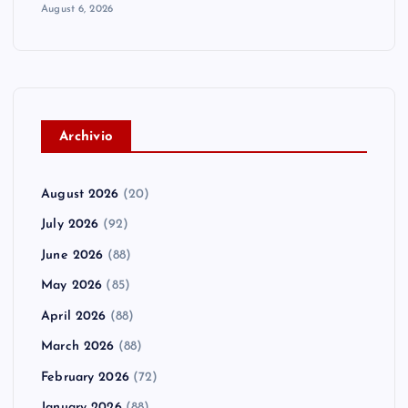
August 6, 2026
A
rchivio
August 2026
(20)
July 2026
(92)
June 2026
(88)
May 2026
(85)
April 2026
(88)
March 2026
(88)
February 2026
(72)
January 2026
(88)