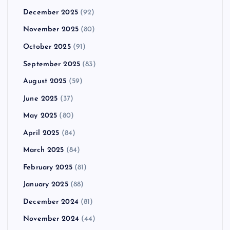
December 2025
(92)
November 2025
(80)
October 2025
(91)
September 2025
(83)
August 2025
(59)
June 2025
(37)
May 2025
(80)
April 2025
(84)
March 2025
(84)
February 2025
(81)
January 2025
(88)
December 2024
(81)
November 2024
(44)