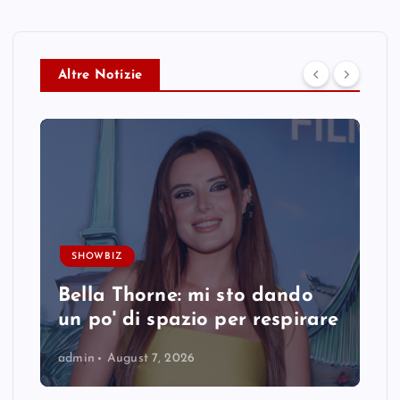
Altre Notizie
SHOWBIZ
Bella Thorne: mi sto dando
un po' di spazio per respirare
admin
August 7, 2026