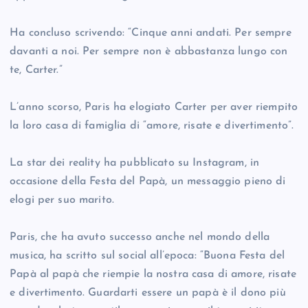
Ha concluso scrivendo: “Cinque anni andati. Per sempre
davanti a noi. Per sempre non è abbastanza lungo con
te, Carter.”
L’anno scorso, Paris ha elogiato Carter per aver riempito
la loro casa di famiglia di “amore, risate e divertimento”.
La star dei reality ha pubblicato su Instagram, in
occasione della Festa del Papà, un messaggio pieno di
elogi per suo marito.
Paris, che ha avuto successo anche nel mondo della
musica, ha scritto sul social all’epoca: “Buona Festa del
Papà al papà che riempie la nostra casa di amore, risate
e divertimento. Guardarti essere un papà è il dono più