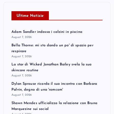
Ultime Notizie
Adam Sandler indossa i calzini in piscina
August 7, 2026
Bella Thorne: mi sto dando un po' di spazio per
respirare
August 7, 2026
La star di Wicked Jonathan Bailey svela la sua
skincare routine
August 7, 2026
Dylan Sprouse ricorda il suo incontro con Barbara
Palvin, degno di una 'romcom'
August 7, 2026
Shawn Mendes ufficializza la relazione con Bruna
Marquezine sui social