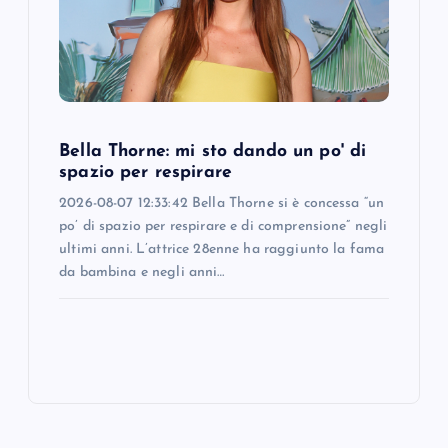
Bella Thorne: mi sto dando un po' di
spazio per respirare
2026-08-07 12:33:42 Bella Thorne si è concessa “un
po’ di spazio per respirare e di comprensione” negli
ultimi anni. L’attrice 28enne ha raggiunto la fama
da bambina e negli anni…