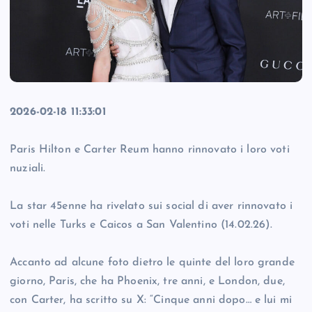
2026-02-18 11:33:01
Paris Hilton e Carter Reum hanno rinnovato i loro voti
nuziali.
La star 45enne ha rivelato sui social di aver rinnovato i
voti nelle Turks e Caicos a San Valentino (14.02.26).
Accanto ad alcune foto dietro le quinte del loro grande
giorno, Paris, che ha Phoenix, tre anni, e London, due,
con Carter, ha scritto su X: “Cinque anni dopo… e lui mi