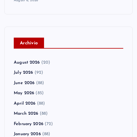
August 6, 2026
A
rchivio
August 2026
(20)
July 2026
(92)
June 2026
(88)
May 2026
(85)
April 2026
(88)
March 2026
(88)
February 2026
(72)
January 2026
(88)