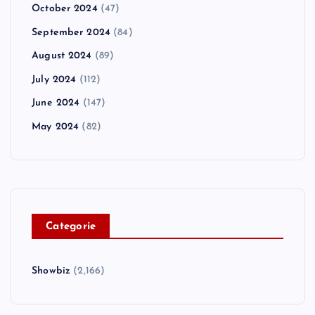
October 2024
(47)
September 2024
(84)
August 2024
(89)
July 2024
(112)
June 2024
(147)
May 2024
(82)
C
ategorie
Showbiz
(2,166)