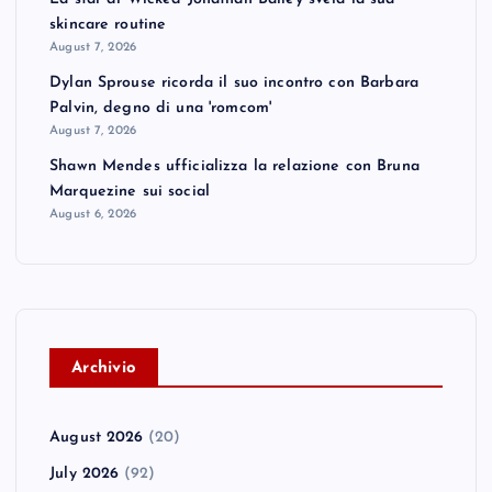
skincare routine
August 7, 2026
Dylan Sprouse ricorda il suo incontro con Barbara
Palvin, degno di una 'romcom'
August 7, 2026
Shawn Mendes ufficializza la relazione con Bruna
Marquezine sui social
August 6, 2026
A
rchivio
August 2026
(20)
July 2026
(92)