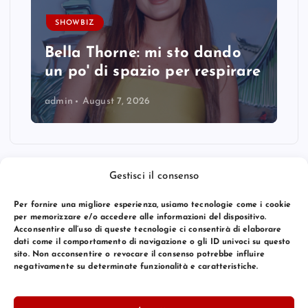
SHOWBIZ
Bella Thorne: mi sto dando
un po' di spazio per respirare
admin
August 7, 2026
Gestisci il consenso
Per fornire una migliore esperienza, usiamo tecnologie come i cookie
per memorizzare e/o accedere alle informazioni del dispositivo.
Acconsentire all’uso di queste tecnologie ci consentirà di elaborare
dati come il comportamento di navigazione o gli ID univoci su questo
sito. Non acconsentire o revocare il consenso potrebbe influire
negativamente su determinate funzionalità e caratteristiche.
© 2026 Bang Premier Italy | Powered by
Bang Premier