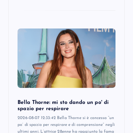
Bella Thorne: mi sto dando un po' di
spazio per respirare
2026-08-07 12:33:42 Bella Thorne si è concessa “un
po’ di spazio per respirare e di comprensione” negli
ultimi anni. L’attrice 28enne ha raggiunto la fama