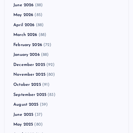
June 2026
(88)
May 2026
(85)
April 2026
(88)
March 2026
(88)
February 2026
(72)
January 2026
(88)
December 2025
(92)
November 2025
(80)
October 2025
(91)
September 2025
(83)
August 2025
(59)
June 2025
(37)
May 2025
(80)