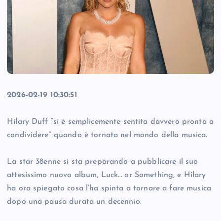
2026-02-19 10:30:51
Hilary Duff “si è semplicemente sentita davvero pronta a
condividere” quando è tornata nel mondo della musica.
La star 38enne si sta preparando a pubblicare il suo
attesissimo nuovo album, Luck… or Something, e Hilary
ha ora spiegato cosa l’ha spinta a tornare a fare musica
dopo una pausa durata un decennio.