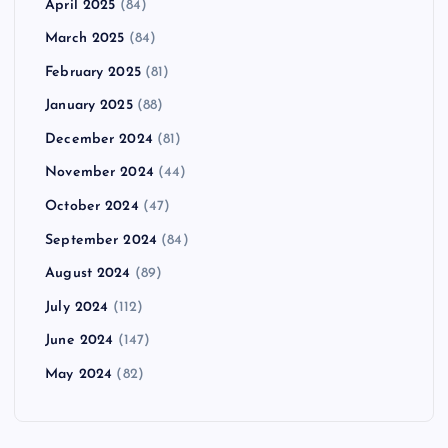
April 2025
(84)
March 2025
(84)
February 2025
(81)
January 2025
(88)
December 2024
(81)
November 2024
(44)
October 2024
(47)
September 2024
(84)
August 2024
(89)
July 2024
(112)
June 2024
(147)
May 2024
(82)