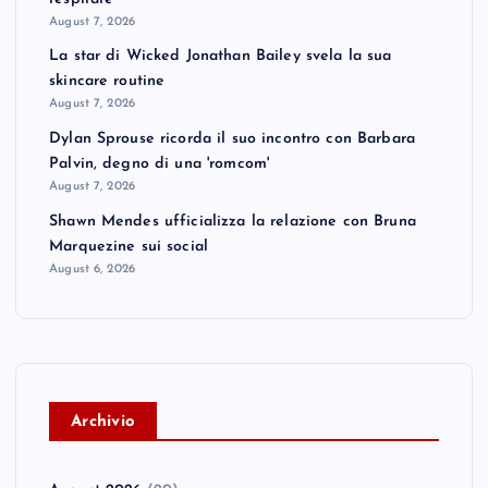
August 7, 2026
La star di Wicked Jonathan Bailey svela la sua
skincare routine
August 7, 2026
Dylan Sprouse ricorda il suo incontro con Barbara
Palvin, degno di una 'romcom'
August 7, 2026
Shawn Mendes ufficializza la relazione con Bruna
Marquezine sui social
August 6, 2026
A
rchivio