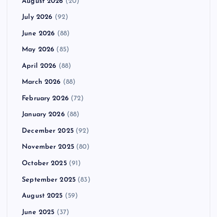
August 2026
(20)
July 2026
(92)
June 2026
(88)
May 2026
(85)
April 2026
(88)
March 2026
(88)
February 2026
(72)
January 2026
(88)
December 2025
(92)
November 2025
(80)
October 2025
(91)
September 2025
(83)
August 2025
(59)
June 2025
(37)