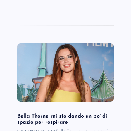
Bella Thorne: mi sto dando un po' di
spazio per respirare