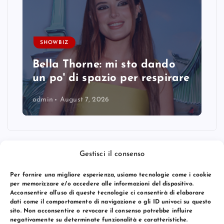
SHOWBIZ
Bella Thorne: mi sto dando
un po' di spazio per respirare
admin
August 7, 2026
Gestisci il consenso
Per fornire una migliore esperienza, usiamo tecnologie come i cookie
per memorizzare e/o accedere alle informazioni del dispositivo.
Acconsentire all’uso di queste tecnologie ci consentirà di elaborare
dati come il comportamento di navigazione o gli ID univoci su questo
sito. Non acconsentire o revocare il consenso potrebbe influire
negativamente su determinate funzionalità e caratteristiche.