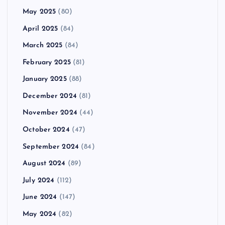
May 2025
(80)
April 2025
(84)
March 2025
(84)
February 2025
(81)
January 2025
(88)
December 2024
(81)
November 2024
(44)
October 2024
(47)
September 2024
(84)
August 2024
(89)
July 2024
(112)
June 2024
(147)
May 2024
(82)