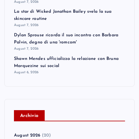
August 7, 2026
La star di Wicked Jonathan Bailey svela la sua
skincare routine
August 7, 2026
Dylan Sprouse ricorda il suo incontro con Barbara
Palvin, degno di una 'romcom'
August 7, 2026
Shawn Mendes ufficializza la relazione con Bruna
Marquezine sui social
August 6, 2026
A
rchivio
August 2026
(20)