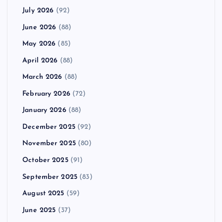
July 2026
(92)
June 2026
(88)
May 2026
(85)
April 2026
(88)
March 2026
(88)
February 2026
(72)
January 2026
(88)
December 2025
(92)
November 2025
(80)
October 2025
(91)
September 2025
(83)
August 2025
(59)
June 2025
(37)