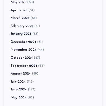
May 2025
(80)
April 2025
(84)
March 2025
(84)
February 2025
(81)
January 2025
(88)
December 2024
(81)
November 2024
(44)
October 2024
(47)
September 2024
(84)
August 2024
(89)
July 2024
(112)
June 2024
(147)
May 2024
(82)