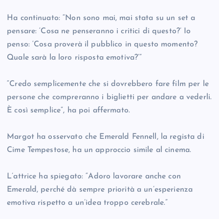
Ha continuato: “Non sono mai, mai stata su un set a
pensare: ‘Cosa ne penseranno i critici di questo?’ Io
penso: ‘Cosa proverà il pubblico in questo momento?
Quale sarà la loro risposta emotiva?’”
“Credo semplicemente che si dovrebbero fare film per le
persone che compreranno i biglietti per andare a vederli.
È così semplice”, ha poi affermato.
Margot ha osservato che Emerald Fennell, la regista di
Cime Tempestose, ha un approccio simile al cinema.
L’attrice ha spiegato: “Adoro lavorare anche con
Emerald, perché dà sempre priorità a un’esperienza
emotiva rispetto a un’idea troppo cerebrale.”