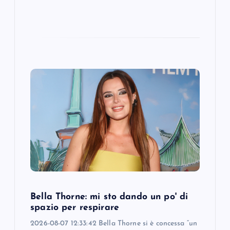
Bella Thorne: mi sto dando un po' di
spazio per respirare
2026-08-07 12:33:42 Bella Thorne si è concessa “un