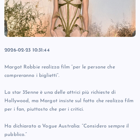
2026-02-23 10:31:44
Margot Robbie realizza film “per le persone che
compreranno i biglietti”.
La star 35enne è una delle attrici più richieste di
Hollywood, ma Margot insiste sul fatto che realizza film
per i fan, piuttosto che per i critici.
Ha dichiarato a Vogue Australia: “Considero sempre il
pubblico.”