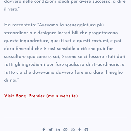
davvero nelle condizioni ideali per avere successo, a dire
il vero.”
Ha raccontato: “Avevamo la sceneggiatura più
straordinaria e designer incredibili che progettavano
queste inquadrature, questi set e questi costumi, e poi
c’era Emerald che è così sensibile a ciò che può far
sussultare qualcuno e, sai, è come se ci fossero stati dati
tutti gli ingredienti per fare qualcosa di straordinario, e
tutto ciò che dovevamo davvero fare era dare il meglio
di noi.”
Visit Bang Premier (main website)