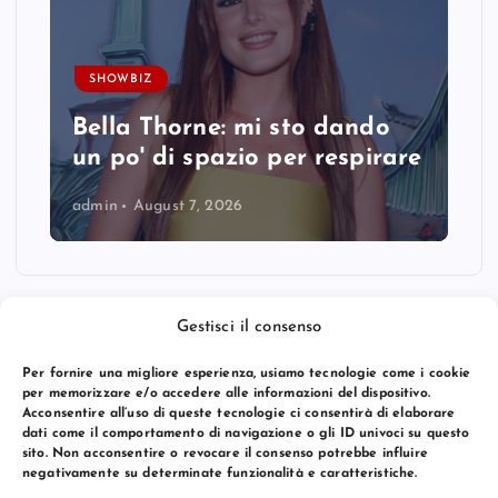
SHOWBIZ
Bella Thorne: mi sto dando
un po' di spazio per respirare
admin
August 7, 2026
Gestisci il consenso
Per fornire una migliore esperienza, usiamo tecnologie come i cookie
per memorizzare e/o accedere alle informazioni del dispositivo.
Acconsentire all’uso di queste tecnologie ci consentirà di elaborare
dati come il comportamento di navigazione o gli ID univoci su questo
sito. Non acconsentire o revocare il consenso potrebbe influire
negativamente su determinate funzionalità e caratteristiche.