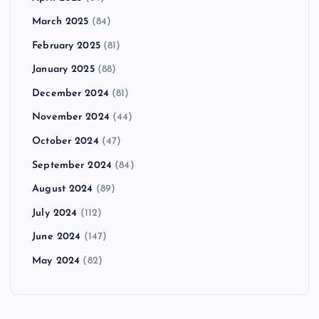
March 2025
(84)
February 2025
(81)
January 2025
(88)
December 2024
(81)
November 2024
(44)
October 2024
(47)
September 2024
(84)
August 2024
(89)
July 2024
(112)
June 2024
(147)
May 2024
(82)