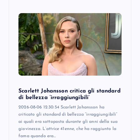
Scarlett Johansson critica gli standard
di bellezza ‘irraggiungibili’
2026-08-06 12:30:54 Scarlett Johansson ha
criticato gli standard di bellezza “irraggiungibili”
ai quali era sottoposta durante gli anni della sua
giovinezza. L’attrice 41enne, che ha raggiunto la
fama quando era…