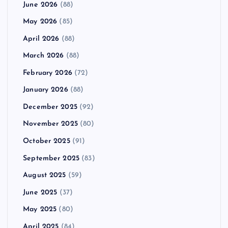
June 2026
(88)
May 2026
(85)
April 2026
(88)
March 2026
(88)
February 2026
(72)
January 2026
(88)
December 2025
(92)
November 2025
(80)
October 2025
(91)
September 2025
(83)
August 2025
(59)
June 2025
(37)
May 2025
(80)
April 2025
(84)