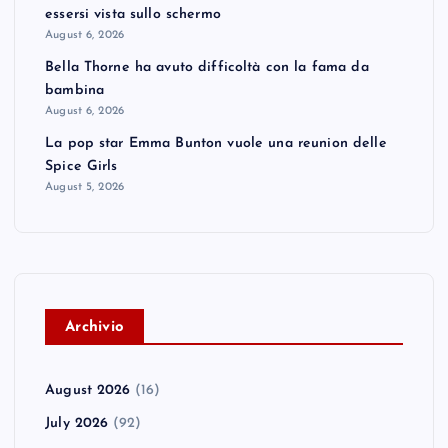
essersi vista sullo schermo
August 6, 2026
Bella Thorne ha avuto difficoltà con la fama da
bambina
August 6, 2026
La pop star Emma Bunton vuole una reunion delle
Spice Girls
August 5, 2026
A
rchivio
August 2026
(16)
July 2026
(92)