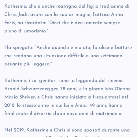
Katherine, che è anche matrigna del figlio tredicenne di
Chris, Jack, avuto con la sua ex moglie, l’attrice Anna
Faris, ha ricordato: “Direi che è decisamente sempre
pieno di umorismo.”
Ha spiegato: “Anche quando è malato, fa alcune battute
che rendono una situazione difficile o una settimana
pesante più leggera.”
Katherine, i cui genitori sono la leggenda del cinema
Arnold Schwarzenegger, 78 anni, e la giornalista 70enne
Maria Shriver, e Chris hanno iniziato a frequentarsi nel
2018, lo stesso anno in cui lui e Anna, 49 anni, hanno
finalizzato il divorzio dopo nove anni di matrimonio.
Nel 2019, Katherine e Chris si sono sposati durante una