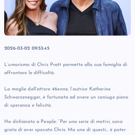
2026-03-02 09:53:45
L’umorismo di Chris Pratt permette alla sua famiglia di
affrontare le difficoltà.
La moglie dell’attore 46enne, l’autrice Katherine
Schwarzenegger, è fortunata ad avere un coniuge pieno
di speranza e felicità.
Ha dichiarato a People: “Per una serie di motivi, sono
grata di aver sposato Chris. Ma uno di questi… è poter