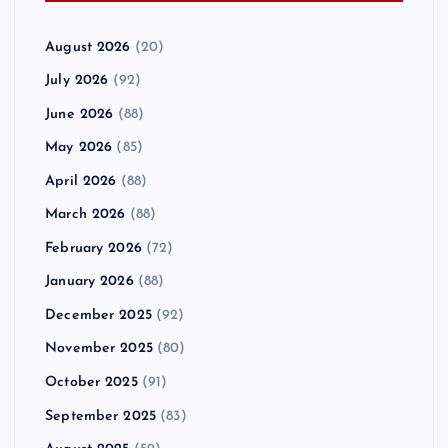
August 2026
(20)
July 2026
(92)
June 2026
(88)
May 2026
(85)
April 2026
(88)
March 2026
(88)
February 2026
(72)
January 2026
(88)
December 2025
(92)
November 2025
(80)
October 2025
(91)
September 2025
(83)