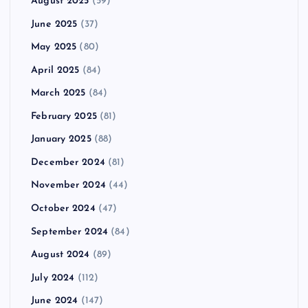
August 2025
(59)
June 2025
(37)
May 2025
(80)
April 2025
(84)
March 2025
(84)
February 2025
(81)
January 2025
(88)
December 2024
(81)
November 2024
(44)
October 2024
(47)
September 2024
(84)
August 2024
(89)
July 2024
(112)
June 2024
(147)