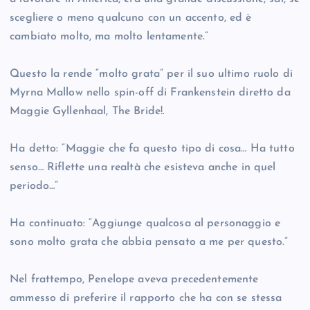
scegliere o meno qualcuno con un accento, ed è
cambiato molto, ma molto lentamente.”
Questo la rende “molto grata” per il suo ultimo ruolo di
Myrna Mallow nello spin-off di Frankenstein diretto da
Maggie Gyllenhaal, The Bride!.
Ha detto: “Maggie che fa questo tipo di cosa… Ha tutto
senso… Riflette una realtà che esisteva anche in quel
periodo…”
Ha continuato: “Aggiunge qualcosa al personaggio e
sono molto grata che abbia pensato a me per questo.”
Nel frattempo, Penelope aveva precedentemente
ammesso di preferire il rapporto che ha con se stessa