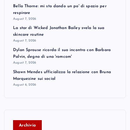
Bella Thorne: mi sto dando un po' di spazio per
respirare
August 7, 2026
La star di Wicked Jonathan Bailey svela la sua
skincare routine
August 7, 2026
Dylan Sprouse ricorda il suo incontro con Barbara
Palvin, degno di una 'romcom'
August 7, 2026
Shawn Mendes ufficializza la relazione con Bruna
Marquezine sui social
August 6, 2026
A
rchivio