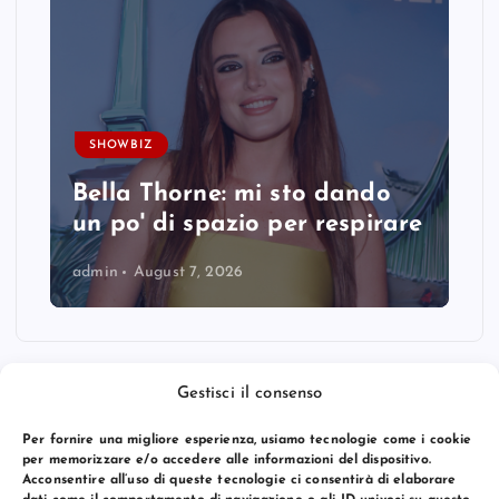
SHOWBIZ
Bella Thorne: mi sto dando
un po' di spazio per respirare
admin
August 7, 2026
Gestisci il consenso
Per fornire una migliore esperienza, usiamo tecnologie come i cookie
per memorizzare e/o accedere alle informazioni del dispositivo.
Acconsentire all’uso di queste tecnologie ci consentirà di elaborare