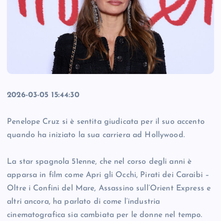
2026-03-05 15:44:30
Penelope Cruz si è sentita giudicata per il suo accento
quando ha iniziato la sua carriera ad Hollywood.
La star spagnola 51enne, che nel corso degli anni è
apparsa in film come Apri gli Occhi, Pirati dei Caraibi –
Oltre i Confini del Mare, Assassino sull’Orient Express e
altri ancora, ha parlato di come l’industria
cinematografica sia cambiata per le donne nel tempo.