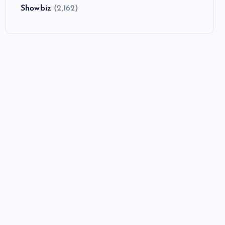
Showbiz
(2,162)