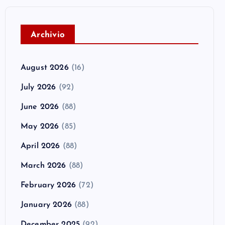
A
rchivio
August 2026
(16)
July 2026
(92)
June 2026
(88)
May 2026
(85)
April 2026
(88)
March 2026
(88)
February 2026
(72)
January 2026
(88)
December 2025
(92)