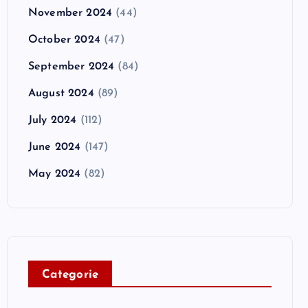
November 2024
(44)
October 2024
(47)
September 2024
(84)
August 2024
(89)
July 2024
(112)
June 2024
(147)
May 2024
(82)
C
ategorie