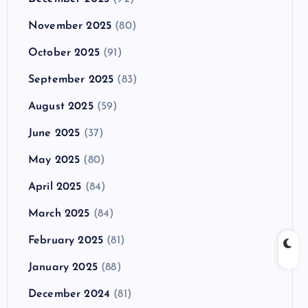
November 2025
(80)
October 2025
(91)
September 2025
(83)
August 2025
(59)
June 2025
(37)
May 2025
(80)
April 2025
(84)
March 2025
(84)
February 2025
(81)
January 2025
(88)
December 2024
(81)