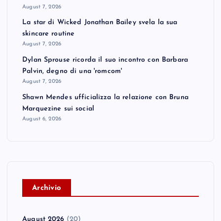
August 7, 2026
La star di Wicked Jonathan Bailey svela la sua
skincare routine
August 7, 2026
Dylan Sprouse ricorda il suo incontro con Barbara
Palvin, degno di una 'romcom'
August 7, 2026
Shawn Mendes ufficializza la relazione con Bruna
Marquezine sui social
August 6, 2026
A
rchivio
August 2026
(20)