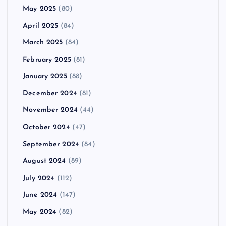
May 2025
(80)
April 2025
(84)
March 2025
(84)
February 2025
(81)
January 2025
(88)
December 2024
(81)
November 2024
(44)
October 2024
(47)
September 2024
(84)
August 2024
(89)
July 2024
(112)
June 2024
(147)
May 2024
(82)