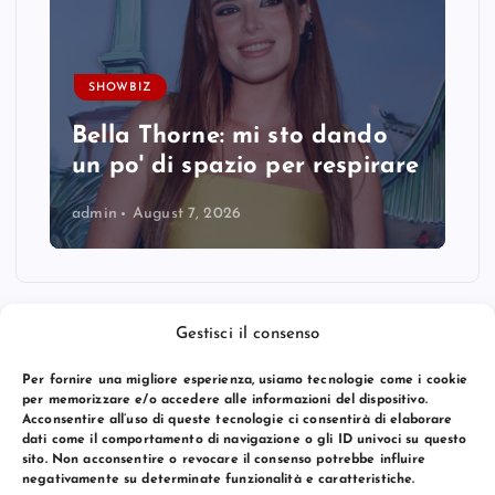
SHOWBIZ
Bella Thorne: mi sto dando
un po' di spazio per respirare
admin
August 7, 2026
Gestisci il consenso
Per fornire una migliore esperienza, usiamo tecnologie come i cookie
per memorizzare e/o accedere alle informazioni del dispositivo.
Acconsentire all’uso di queste tecnologie ci consentirà di elaborare
dati come il comportamento di navigazione o gli ID univoci su questo
sito. Non acconsentire o revocare il consenso potrebbe influire
negativamente su determinate funzionalità e caratteristiche.