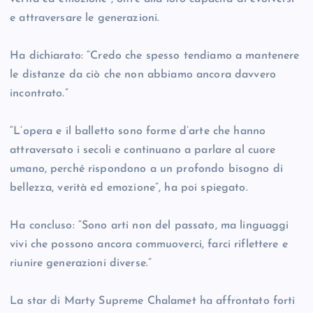
e attraversare le generazioni.
Ha dichiarato: “Credo che spesso tendiamo a mantenere
le distanze da ciò che non abbiamo ancora davvero
incontrato.”
“L’opera e il balletto sono forme d’arte che hanno
attraversato i secoli e continuano a parlare al cuore
umano, perché rispondono a un profondo bisogno di
bellezza, verità ed emozione”, ha poi spiegato.
Ha concluso: “Sono arti non del passato, ma linguaggi
vivi che possono ancora commuoverci, farci riflettere e
riunire generazioni diverse.”
La star di Marty Supreme Chalamet ha affrontato forti