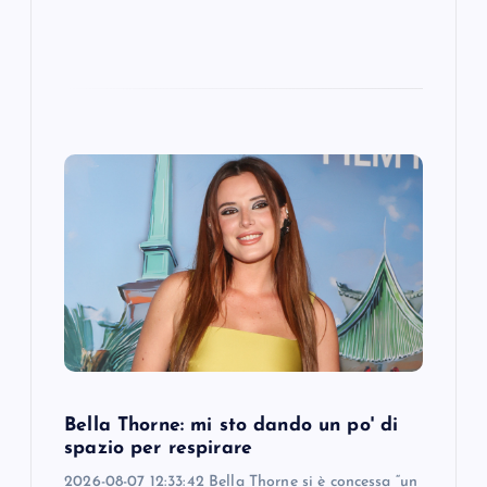
Bella Thorne: mi sto dando un po' di
spazio per respirare
2026-08-07 12:33:42 Bella Thorne si è concessa “un