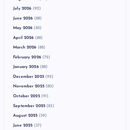
July 2026
(92)
June 2026
(88)
May 2026
(85)
April 2026
(88)
March 2026
(88)
February 2026
(72)
January 2026
(88)
December 2025
(92)
November 2025
(80)
October 2025
(91)
September 2025
(83)
August 2025
(59)
June 2025
(37)