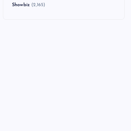
Showbiz
(2,165)