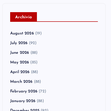
A
rchivio
August 2026
(19)
July 2026
(92)
June 2026
(88)
May 2026
(85)
April 2026
(88)
March 2026
(88)
February 2026
(72)
January 2026
(88)
December 2025
(92)