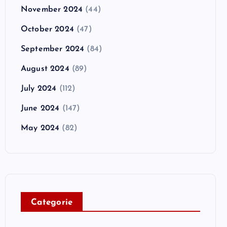
November 2024
(44)
October 2024
(47)
September 2024
(84)
August 2024
(89)
July 2024
(112)
June 2024
(147)
May 2024
(82)
C
ategorie