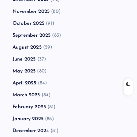
November 2025
(80)
October 2025
(91)
September 2025
(83)
August 2025
(59)
June 2025
(37)
May 2025
(80)
April 2025
(84)
March 2025
(84)
February 2025
(81)
January 2025
(88)
December 2024
(81)