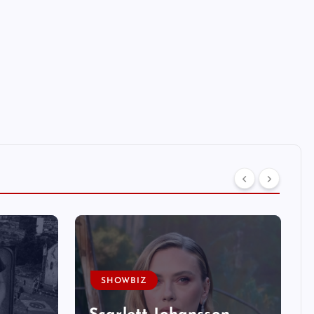
SHOWBIZ