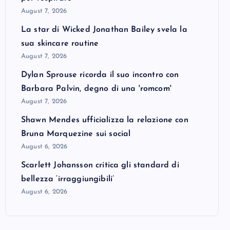
August 7, 2026
La star di Wicked Jonathan Bailey svela la
sua skincare routine
August 7, 2026
Dylan Sprouse ricorda il suo incontro con
Barbara Palvin, degno di una 'romcom'
August 7, 2026
Shawn Mendes ufficializza la relazione con
Bruna Marquezine sui social
August 6, 2026
Scarlett Johansson critica gli standard di
bellezza ‘irraggiungibili’
August 6, 2026