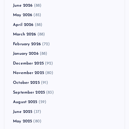
June 2026
(88)
May 2026
(85)
April 2026
(88)
March 2026
(88)
February 2026
(72)
January 2026
(88)
December 2025
(92)
November 2025
(80)
October 2025
(91)
September 2025
(83)
August 2025
(59)
June 2025
(37)
May 2025
(80)