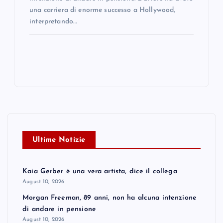
una carriera di enorme successo a Hollywood,
interpretando…
Ultime Notizie
Kaia Gerber è una vera artista, dice il collega
August 10, 2026
Morgan Freeman, 89 anni, non ha alcuna intenzione
di andare in pensione
August 10, 2026