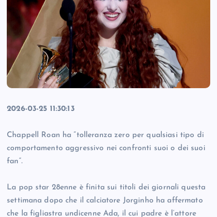
2026-03-25 11:30:13
Chappell Roan ha “tolleranza zero per qualsiasi tipo di
comportamento aggressivo nei confronti suoi o dei suoi
fan”.
La pop star 28enne è finita sui titoli dei giornali questa
settimana dopo che il calciatore Jorginho ha affermato
che la figliastra undicenne Ada, il cui padre è l’attore