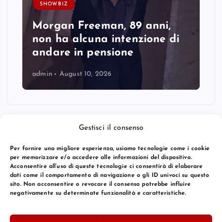
SHOWBIZ
Morgan Freeman, 89 anni,
non ha alcuna intenzione di
andare in pensione
admin
August 10, 2026
Gestisci il consenso
Per fornire una migliore esperienza, usiamo tecnologie come i cookie
per memorizzare e/o accedere alle informazioni del dispositivo.
Acconsentire all’uso di queste tecnologie ci consentirà di elaborare
dati come il comportamento di navigazione o gli ID univoci su questo
sito. Non acconsentire o revocare il consenso potrebbe influire
negativamente su determinate funzionalità e caratteristiche.
© 2026 Bang Premier Italy | Powered by
Bang Premier