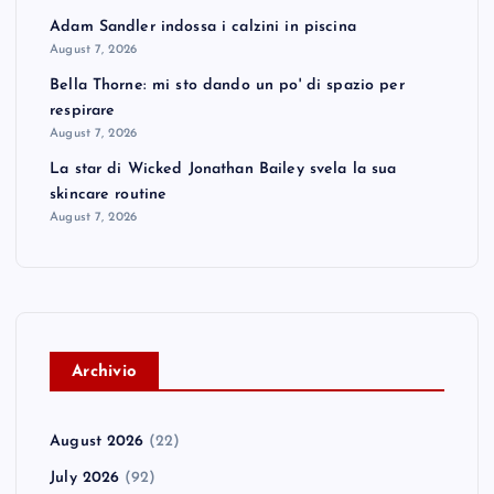
Adam Sandler indossa i calzini in piscina
August 7, 2026
Bella Thorne: mi sto dando un po' di spazio per
respirare
August 7, 2026
La star di Wicked Jonathan Bailey svela la sua
skincare routine
August 7, 2026
A
rchivio
August 2026
(22)
July 2026
(92)