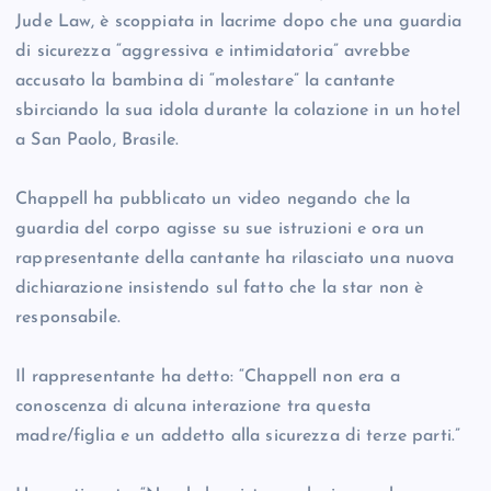
Jude Law, è scoppiata in lacrime dopo che una guardia
di sicurezza “aggressiva e intimidatoria” avrebbe
accusato la bambina di “molestare” la cantante
sbirciando la sua idola durante la colazione in un hotel
a San Paolo, Brasile.
Chappell ha pubblicato un video negando che la
guardia del corpo agisse su sue istruzioni e ora un
rappresentante della cantante ha rilasciato una nuova
dichiarazione insistendo sul fatto che la star non è
responsabile.
Il rappresentante ha detto: “Chappell non era a
conoscenza di alcuna interazione tra questa
madre/figlia e un addetto alla sicurezza di terze parti.”