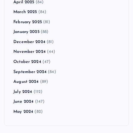
April 2025
(84)
March 2025
(84)
February 2025
(81)
January 2025
(88)
December 2024
(81)
November 2024
(44)
October 2024
(47)
September 2024
(84)
August 2024
(89)
July 2024
(112)
June 2024
(147)
May 2024
(82)