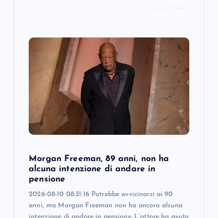
Morgan Freeman, 89 anni, non ha
alcuna intenzione di andare in
pensione
2026-08-10 08:31:16 Potrebbe avvicinarsi ai 90
anni, ma Morgan Freeman non ha ancora alcuna
intenzione di andare in pensione. L’attore ha avuto