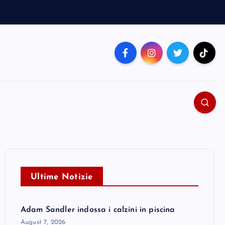
Ultime Notizie
Adam Sandler indossa i calzini in piscina
August 7, 2026