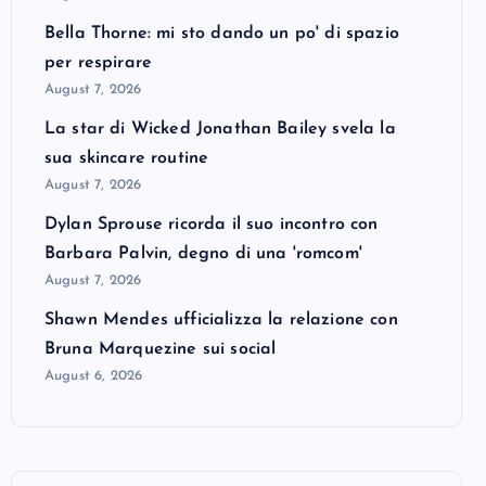
Bella Thorne: mi sto dando un po' di spazio
per respirare
August 7, 2026
La star di Wicked Jonathan Bailey svela la
sua skincare routine
August 7, 2026
Dylan Sprouse ricorda il suo incontro con
Barbara Palvin, degno di una 'romcom'
August 7, 2026
Shawn Mendes ufficializza la relazione con
Bruna Marquezine sui social
August 6, 2026