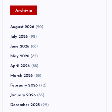
A
rchivio
August 2026
(20)
July 2026
(92)
June 2026
(88)
May 2026
(85)
April 2026
(88)
March 2026
(88)
February 2026
(72)
January 2026
(88)
December 2025
(92)