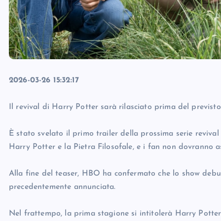
2026-03-26 15:32:17
Il revival di Harry Potter sarà rilasciato prima del previs
È stato svelato il primo trailer della prossima serie reviva
Harry Potter e la Pietra Filosofale, e i fan non dovranno 
Alla fine del teaser, HBO ha confermato che lo show debu
precedentemente annunciata.
Nel frattempo, la prima stagione si intitolerà Harry Potter 