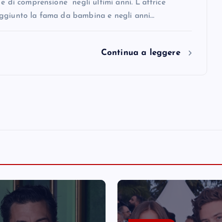
 e di comprensione” negli ultimi anni. L’attrice
ggiunto la fama da bambina e negli anni…
Continua a leggere