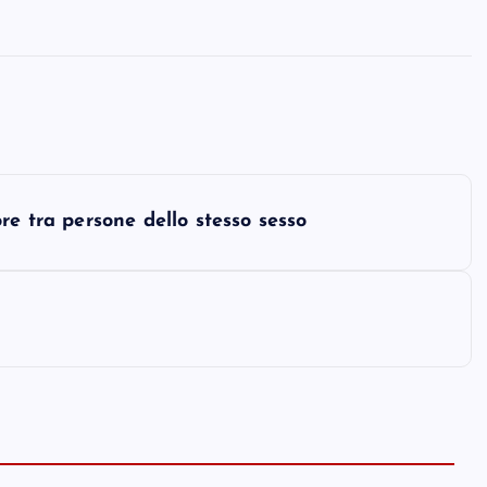
re tra persone dello stesso sesso