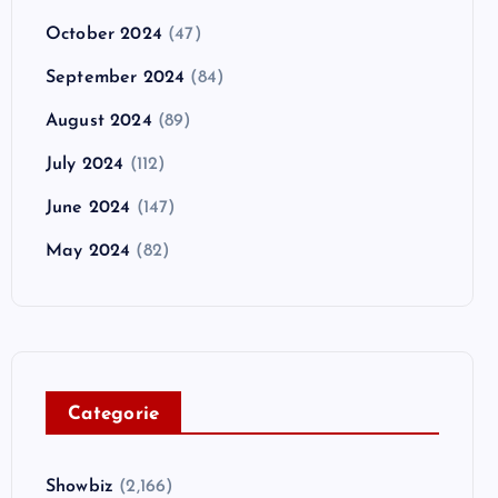
October 2024
(47)
September 2024
(84)
August 2024
(89)
July 2024
(112)
June 2024
(147)
May 2024
(82)
C
ategorie
Showbiz
(2,166)