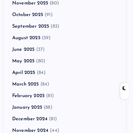
November 2025
(80)
October 2025
(91)
September 2025
(83)
August 2025
(59)
June 2025
(37)
May 2025
(80)
April 2025
(84)
March 2025
(84)
February 2025
(81)
January 2025
(88)
December 2024
(81)
November 2024
(44)