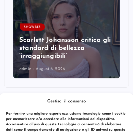
SHOWBIZ
Scarlett Johansson critica gli
standard di bellezza
‘irraggiungibili’
admin
August 6, 2026
Gestisci il consenso
Per fornire una migliore esperienza, usiamo tecnologie come i cookie
per memorizzare e/o accedere alle informazioni del dispositivo.
Acconsentire all’uso di queste tecnologie ci consentirà di elaborare
dati come il comportamento di navigazione o gli ID univoci su questo