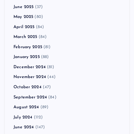
June 2025
(37)
May 2025
(80)
April 2025
(84)
March 2025
(84)
February 2025
(81)
January 2025
(88)
December 2024
(81)
November 2024
(44)
October 2024
(47)
September 2024
(84)
August 2024
(89)
July 2024
(112)
June 2024
(147)