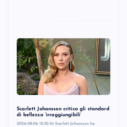
Scarlett Johansson critica gli standard
di bellezza ‘irraggiungibili’
2026-08-06 12:30:54 Scarlett Johansson ha