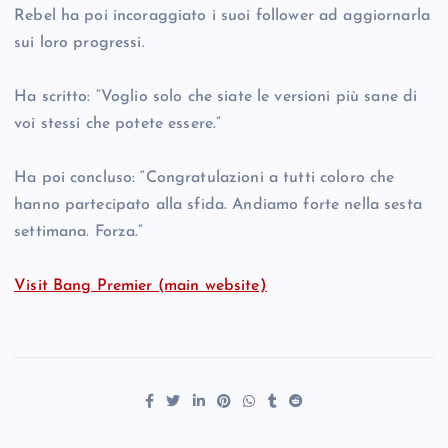
Rebel ha poi incoraggiato i suoi follower ad aggiornarla
sui loro progressi.
Ha scritto: “Voglio solo che siate le versioni più sane di
voi stessi che potete essere.”
Ha poi concluso: “Congratulazioni a tutti coloro che
hanno partecipato alla sfida. Andiamo forte nella sesta
settimana. Forza.“​​​​​​​​​​​​​​​​
Visit Bang Premier (main website)