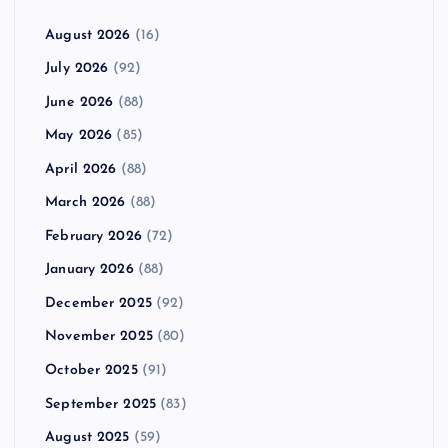
August 2026
(16)
July 2026
(92)
June 2026
(88)
May 2026
(85)
April 2026
(88)
March 2026
(88)
February 2026
(72)
January 2026
(88)
December 2025
(92)
November 2025
(80)
October 2025
(91)
September 2025
(83)
August 2025
(59)