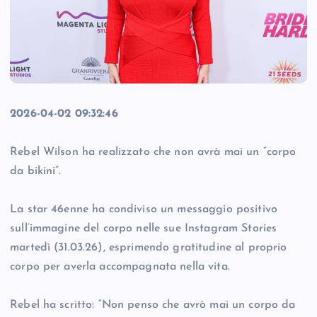
2026-04-02 09:32:46
Rebel Wilson ha realizzato che non avrà mai un “corpo
da bikini”.
La star 46enne ha condiviso un messaggio positivo
sull’immagine del corpo nelle sue Instagram Stories
martedì (31.03.26), esprimendo gratitudine al proprio
corpo per averla accompagnata nella vita.
Rebel ha scritto: “Non penso che avrò mai un corpo da