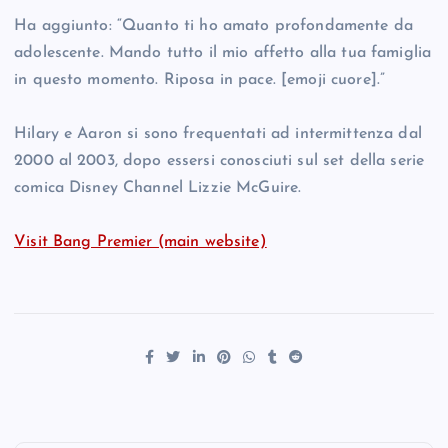
Ha aggiunto: “Quanto ti ho amato profondamente da
adolescente. Mando tutto il mio affetto alla tua famiglia
in questo momento. Riposa in pace. [emoji cuore].”
Hilary e Aaron si sono frequentati ad intermittenza dal
2000 al 2003, dopo essersi conosciuti sul set della serie
comica Disney Channel Lizzie McGuire.
Visit Bang Premier (main website)