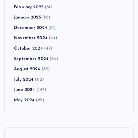
February 2025
(81)
January 2025
(88)
December 2024
(81)
November 2024
(44)
October 2024
(47)
September 2024
(84)
August 2024
(89)
July 2024
(112)
June 2024
(147)
May 2024
(82)