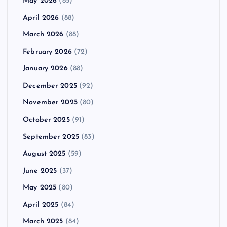
May 2026
(85)
April 2026
(88)
March 2026
(88)
February 2026
(72)
January 2026
(88)
December 2025
(92)
November 2025
(80)
October 2025
(91)
September 2025
(83)
August 2025
(59)
June 2025
(37)
May 2025
(80)
April 2025
(84)
March 2025
(84)