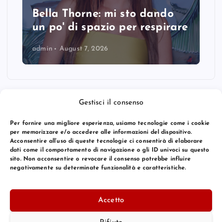
Bella Thorne: mi sto dando
un po' di spazio per respirare
admin
August 7, 2026
Gestisci il consenso
Per fornire una migliore esperienza, usiamo tecnologie come i cookie
per memorizzare e/o accedere alle informazioni del dispositivo.
Acconsentire all’uso di queste tecnologie ci consentirà di elaborare
dati come il comportamento di navigazione o gli ID univoci su questo
sito. Non acconsentire o revocare il consenso potrebbe influire
negativamente su determinate funzionalità e caratteristiche.
© 2026 Bang Premier Italy | Powered by
Bang Premier
Accetto