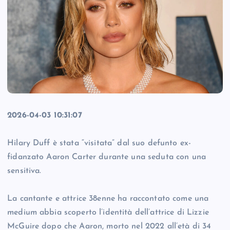
2026-04-03 10:31:07
Hilary Duff è stata “visitata” dal suo defunto ex-
fidanzato Aaron Carter durante una seduta con una
sensitiva.
La cantante e attrice 38enne ha raccontato come una
medium abbia scoperto l’identità dell’attrice di Lizzie
McGuire dopo che Aaron, morto nel 2022 all’età di 34