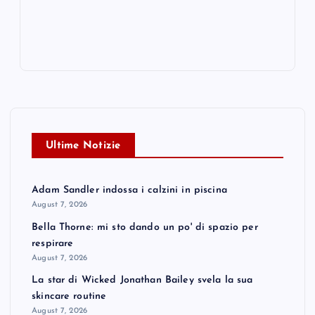
Ultime Notizie
Adam Sandler indossa i calzini in piscina
August 7, 2026
Bella Thorne: mi sto dando un po' di spazio per
respirare
August 7, 2026
La star di Wicked Jonathan Bailey svela la sua
skincare routine
August 7, 2026