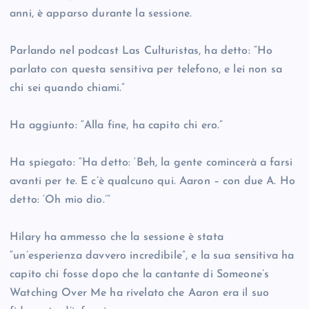
anni, è apparso durante la sessione.
Parlando nel podcast Las Culturistas, ha detto: “Ho
parlato con questa sensitiva per telefono, e lei non sa
chi sei quando chiami.”
Ha aggiunto: “Alla fine, ha capito chi ero.”
Ha spiegato: “Ha detto: ‘Beh, la gente comincerà a farsi
avanti per te. E c’è qualcuno qui. Aaron – con due A. Ho
detto: ‘Oh mio dio.’”
Hilary ha ammesso che la sessione è stata
“un’esperienza davvero incredibile”, e la sua sensitiva ha
capito chi fosse dopo che la cantante di Someone’s
Watching Over Me ha rivelato che Aaron era il suo