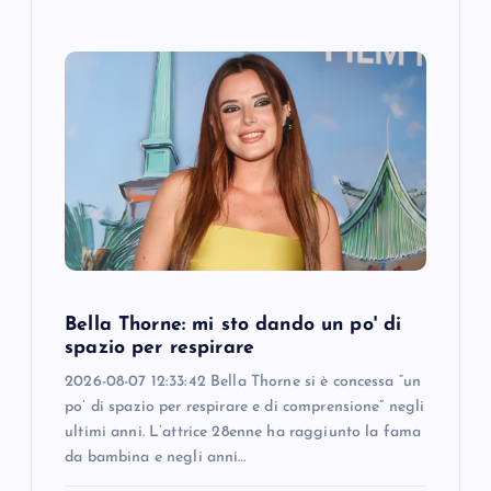
Bella Thorne: mi sto dando un po' di
spazio per respirare
2026-08-07 12:33:42 Bella Thorne si è concessa “un
po’ di spazio per respirare e di comprensione” negli
ultimi anni. L’attrice 28enne ha raggiunto la fama
da bambina e negli anni…