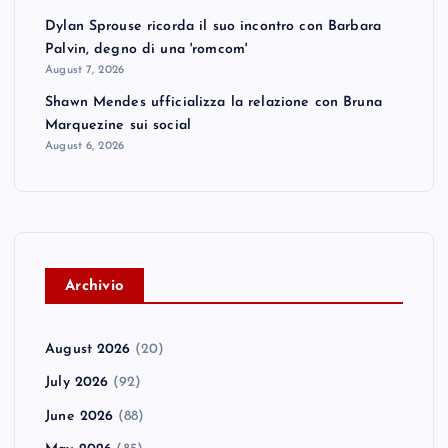
Dylan Sprouse ricorda il suo incontro con Barbara
Palvin, degno di una 'romcom'
August 7, 2026
Shawn Mendes ufficializza la relazione con Bruna
Marquezine sui social
August 6, 2026
A
rchivio
August 2026
(20)
July 2026
(92)
June 2026
(88)