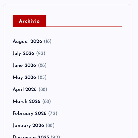
A
rchivio
August 2026
(18)
July 2026
(92)
June 2026
(88)
May 2026
(85)
April 2026
(88)
March 2026
(88)
February 2026
(72)
January 2026
(88)
December 2025
(92)