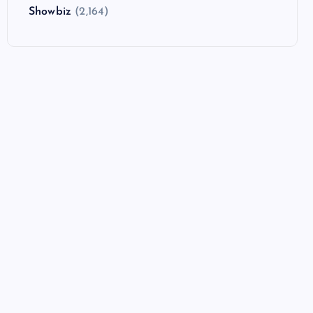
Showbiz
(2,164)