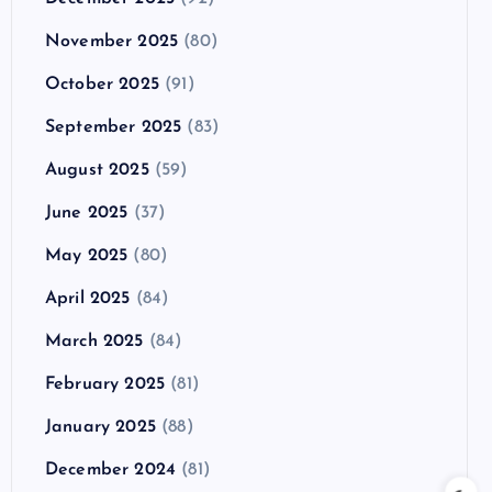
November 2025
(80)
October 2025
(91)
September 2025
(83)
August 2025
(59)
June 2025
(37)
May 2025
(80)
April 2025
(84)
March 2025
(84)
February 2025
(81)
January 2025
(88)
December 2024
(81)