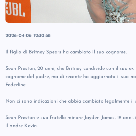
2026-04-06 12:30:38
Il figlio di Britney Spears ha cambiato il suo cognome.
Sean Preston, 20 anni, che Britney condivide con il suo ex 
cognome del padre, ma di recente ha aggiornato il suo n
Federline.
Non ci sono indicazioni che abbia cambiato legalmente il
Sean Preston e suo fratello minore Jayden James, 19 anni, 
il padre Kevin.