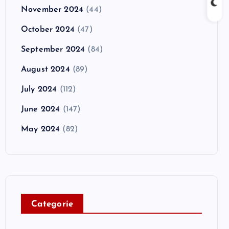
November 2024
(44)
October 2024
(47)
September 2024
(84)
August 2024
(89)
July 2024
(112)
June 2024
(147)
May 2024
(82)
C
ategorie