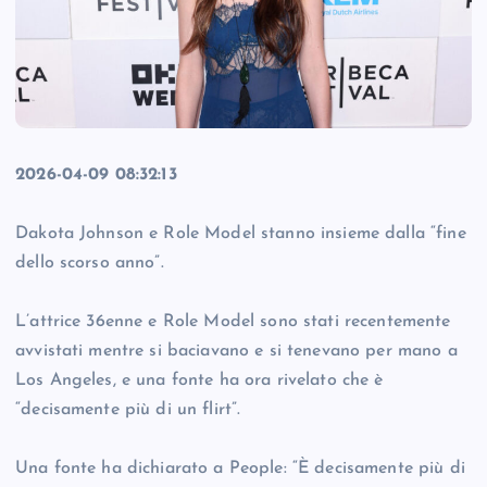
2026-04-09 08:32:13
Dakota Johnson e Role Model stanno insieme dalla “fine
dello scorso anno”.
L’attrice 36enne e Role Model sono stati recentemente
avvistati mentre si baciavano e si tenevano per mano a
Los Angeles, e una fonte ha ora rivelato che è
“decisamente più di un flirt”.
Una fonte ha dichiarato a People: “È decisamente più di