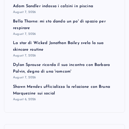
Adam Sandler indossa i calzini in piscina
August 7, 2026
Bella Thorne: mi sto dando un po' di spazio per
respirare
August 7, 2026
La star di Wicked Jonathan Bailey svela la sua
skincare routine
August 7, 2026
Dylan Sprouse ricorda il suo incontro con Barbara
Palvin, degno di una 'romcom'
August 7, 2026
Shawn Mendes ufficializza la relazione con Bruna
Marquezine sui social
August 6, 2026