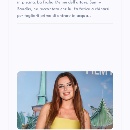
in piscina. La figlia 17enne dell’attore, Sunny
Sandler, ha raccontato che lui fa fatica a chinarsi
per toglierli prima di entrare in acqua,…