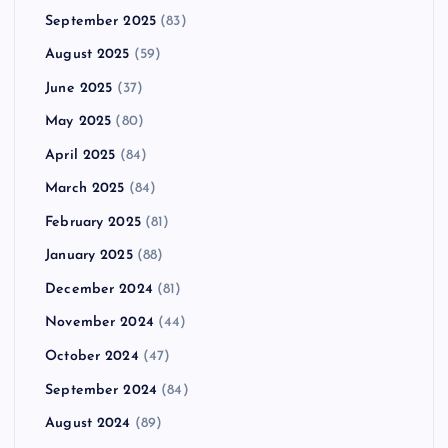
September 2025
(83)
August 2025
(59)
June 2025
(37)
May 2025
(80)
April 2025
(84)
March 2025
(84)
February 2025
(81)
January 2025
(88)
December 2024
(81)
November 2024
(44)
October 2024
(47)
September 2024
(84)
August 2024
(89)