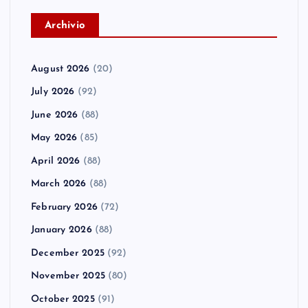
A
rchivio
August 2026
(20)
July 2026
(92)
June 2026
(88)
May 2026
(85)
April 2026
(88)
March 2026
(88)
February 2026
(72)
January 2026
(88)
December 2025
(92)
November 2025
(80)
October 2025
(91)