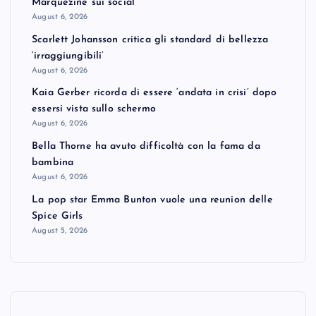
Marquezine sui social
August 6, 2026
Scarlett Johansson critica gli standard di bellezza
‘irraggiungibili’
August 6, 2026
Kaia Gerber ricorda di essere ‘andata in crisi’ dopo
essersi vista sullo schermo
August 6, 2026
Bella Thorne ha avuto difficoltà con la fama da
bambina
August 6, 2026
La pop star Emma Bunton vuole una reunion delle
Spice Girls
August 5, 2026