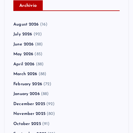
A
rchivio
August 2026
(16)
July 2026
(92)
June 2026
(88)
May 2026
(85)
April 2026
(88)
March 2026
(88)
February 2026
(72)
January 2026
(88)
December 2025
(92)
November 2025
(80)
October 2025
(91)