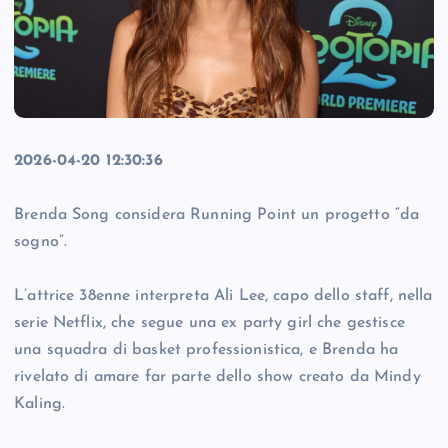
2026-04-20 12:30:36
Brenda Song considera Running Point un progetto “da
sogno”.
L’attrice 38enne interpreta Ali Lee, capo dello staff, nella
serie Netflix, che segue una ex party girl che gestisce
una squadra di basket professionistica, e Brenda ha
rivelato di amare far parte dello show creato da Mindy
Kaling.