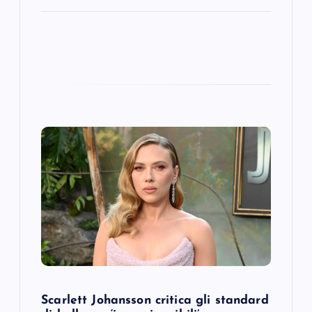
Scarlett Johansson critica gli standard