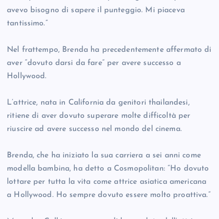
avevo bisogno di sapere il punteggio. Mi piaceva
tantissimo.”
Nel frattempo, Brenda ha precedentemente affermato di
aver “dovuto darsi da fare” per avere successo a
Hollywood.
L’attrice, nata in California da genitori thailandesi,
ritiene di aver dovuto superare molte difficoltà per
riuscire ad avere successo nel mondo del cinema.
Brenda, che ha iniziato la sua carriera a sei anni come
modella bambina, ha detto a Cosmopolitan: “Ho dovuto
lottare per tutta la vita come attrice asiatica americana
a Hollywood. Ho sempre dovuto essere molto proattiva.”