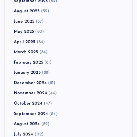
September 2025
(83)
August 2025
(59)
June 2025
(37)
May 2025
(80)
April 2025
(84)
March 2025
(84)
February 2025
(81)
January 2025
(88)
December 2024
(81)
November 2024
(44)
October 2024
(47)
September 2024
(84)
August 2024
(89)
July 2024
(112)