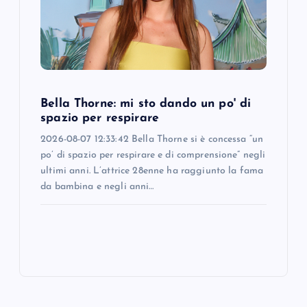
Bella Thorne: mi sto dando un po' di
spazio per respirare
2026-08-07 12:33:42 Bella Thorne si è concessa “un
po’ di spazio per respirare e di comprensione” negli
ultimi anni. L’attrice 28enne ha raggiunto la fama
da bambina e negli anni…