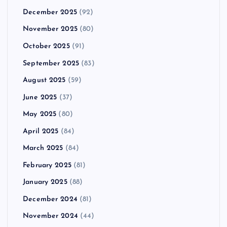
December 2025
(92)
November 2025
(80)
October 2025
(91)
September 2025
(83)
August 2025
(59)
June 2025
(37)
May 2025
(80)
April 2025
(84)
March 2025
(84)
February 2025
(81)
January 2025
(88)
December 2024
(81)
November 2024
(44)