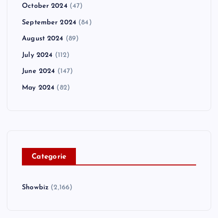
October 2024
(47)
September 2024
(84)
August 2024
(89)
July 2024
(112)
June 2024
(147)
May 2024
(82)
C
ategorie
Showbiz
(2,166)