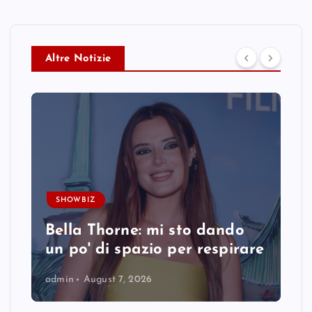
Altre Notizie
SHOWBIZ
Bella Thorne: mi sto dando
un po' di spazio per respirare
admin
August 7, 2026