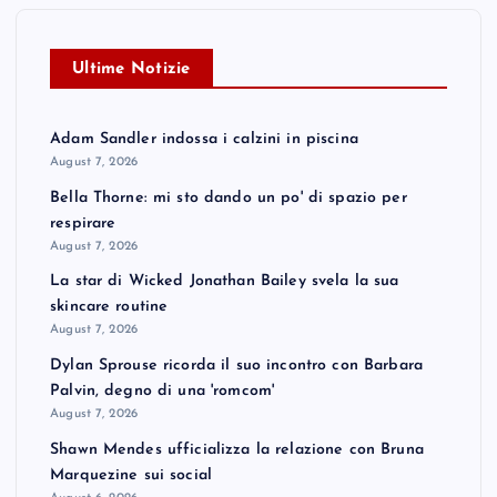
Ultime Notizie
Adam Sandler indossa i calzini in piscina
August 7, 2026
Bella Thorne: mi sto dando un po' di spazio per
respirare
August 7, 2026
La star di Wicked Jonathan Bailey svela la sua
skincare routine
August 7, 2026
Dylan Sprouse ricorda il suo incontro con Barbara
Palvin, degno di una 'romcom'
August 7, 2026
Shawn Mendes ufficializza la relazione con Bruna
Marquezine sui social