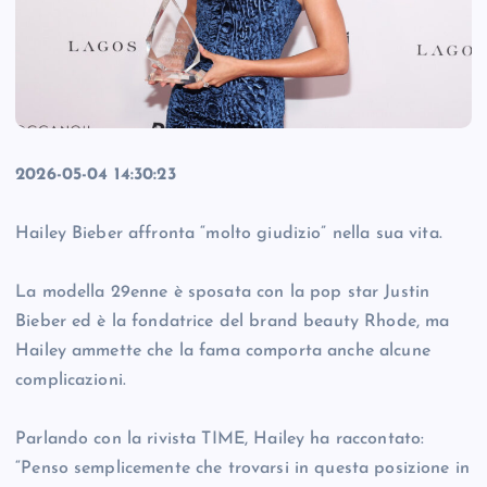
2026-05-04 14:30:23
Hailey Bieber affronta “molto giudizio” nella sua vita.
La modella 29enne è sposata con la pop star Justin
Bieber ed è la fondatrice del brand beauty Rhode, ma
Hailey ammette che la fama comporta anche alcune
complicazioni.
Parlando con la rivista TIME, Hailey ha raccontato:
“Penso semplicemente che trovarsi in questa posizione in