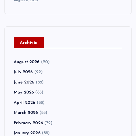
August 6, 2026
A
rchivio
August 2026
(20)
July 2026
(92)
June 2026
(88)
May 2026
(85)
April 2026
(88)
March 2026
(88)
February 2026
(72)
January 2026
(88)