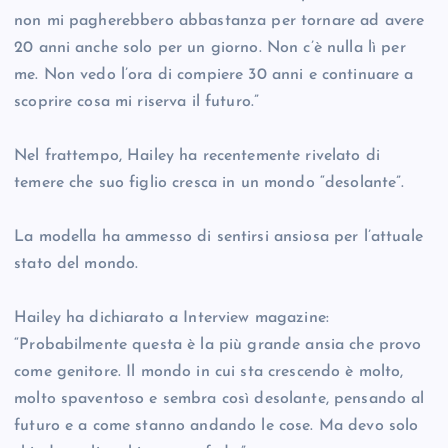
non mi pagherebbero abbastanza per tornare ad avere
20 anni anche solo per un giorno. Non c’è nulla lì per
me. Non vedo l’ora di compiere 30 anni e continuare a
scoprire cosa mi riserva il futuro.”
Nel frattempo, Hailey ha recentemente rivelato di
temere che suo figlio cresca in un mondo “desolante”.
La modella ha ammesso di sentirsi ansiosa per l’attuale
stato del mondo.
Hailey ha dichiarato a Interview magazine:
“Probabilmente questa è la più grande ansia che provo
come genitore. Il mondo in cui sta crescendo è molto,
molto spaventoso e sembra così desolante, pensando al
futuro e a come stanno andando le cose. Ma devo solo