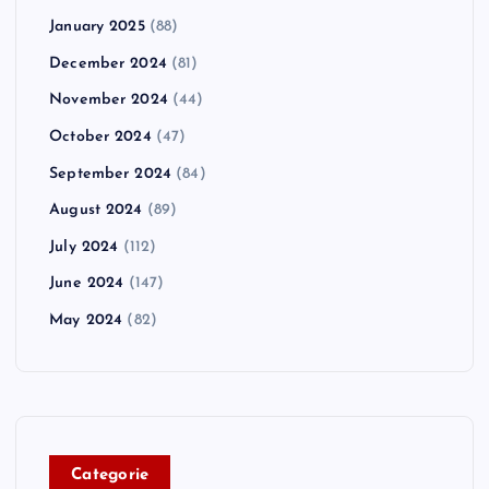
January 2025
(88)
December 2024
(81)
November 2024
(44)
October 2024
(47)
September 2024
(84)
August 2024
(89)
July 2024
(112)
June 2024
(147)
May 2024
(82)
C
ategorie