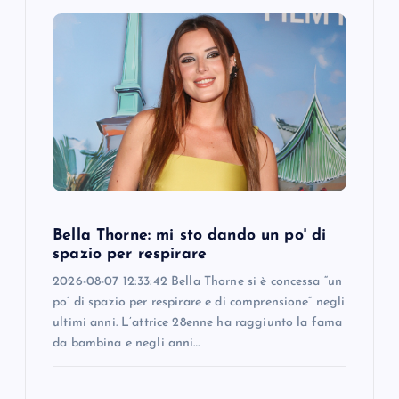
Bella Thorne: mi sto dando un po' di
spazio per respirare
2026-08-07 12:33:42 Bella Thorne si è concessa “un
po’ di spazio per respirare e di comprensione” negli
ultimi anni. L’attrice 28enne ha raggiunto la fama
da bambina e negli anni…