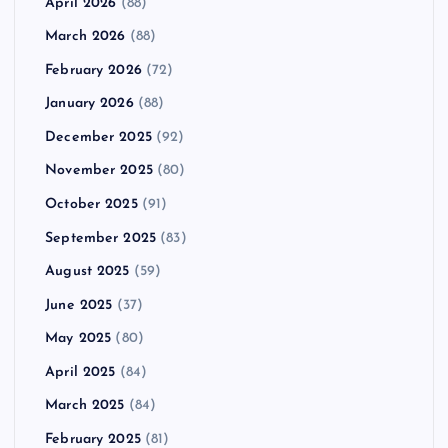
April 2026
(88)
March 2026
(88)
February 2026
(72)
January 2026
(88)
December 2025
(92)
November 2025
(80)
October 2025
(91)
September 2025
(83)
August 2025
(59)
June 2025
(37)
May 2025
(80)
April 2025
(84)
March 2025
(84)
February 2025
(81)