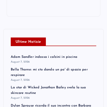
Ultime Notizie
Adam Sandler indossa i calzini in piscina
August 7, 2026
Bella Thorne: mi sto dando un po' di spazio per
respirare
August 7, 2026
La star di Wicked Jonathan Bailey svela la sua
skincare routine
August 7, 2026
Dylan Sprouse ricorda il suo incontro con Barbara