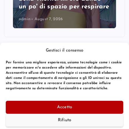
un po' di spazio per respirare
admin
August 7, 2026
Gestisci il consenso
Per fornire una migliore esperienza, usiamo tecnologie come i cookie
per memorizzare e/o accedere alle informazioni del dispositivo.
Acconsentire all’uso di queste tecnologie ci consentirà di elaborare
dati come il comportamento di navigazione o gli ID univoci su questo
sito. Non acconsentire o revocare il consenso potrebbe influire
negativamente su determinate funzionalità e caratteristiche.
© 2026 Bang Premier Italy | Powered by
Bang Premier
Accetto
Rifiuto
Torna Su