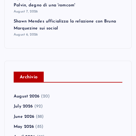
Palvin, degno di una 'romcom'
August 7, 2026
Shawn Mendes ufficializza la relazione con Bruna
Marquezine sui social
August 6, 2026
A
rchivio
August 2026
(20)
July 2026
(92)
June 2026
(88)
May 2026
(85)