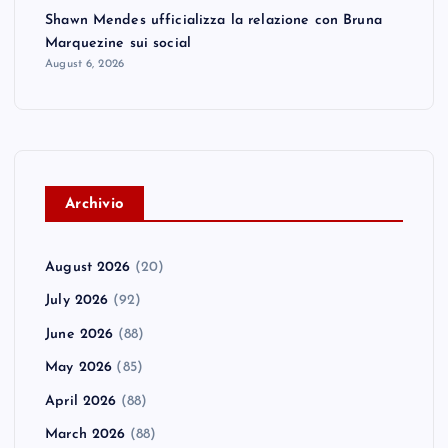
Shawn Mendes ufficializza la relazione con Bruna
Marquezine sui social
August 6, 2026
A
rchivio
August 2026
(20)
July 2026
(92)
June 2026
(88)
May 2026
(85)
April 2026
(88)
March 2026
(88)