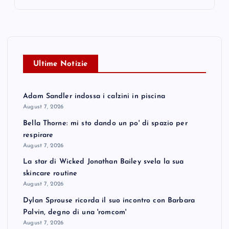
Ultime Notizie
Adam Sandler indossa i calzini in piscina
August 7, 2026
Bella Thorne: mi sto dando un po' di spazio per
respirare
August 7, 2026
La star di Wicked Jonathan Bailey svela la sua
skincare routine
August 7, 2026
Dylan Sprouse ricorda il suo incontro con Barbara
Palvin, degno di una 'romcom'
August 7, 2026