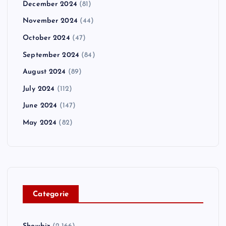
December 2024
(81)
November 2024
(44)
October 2024
(47)
September 2024
(84)
August 2024
(89)
July 2024
(112)
June 2024
(147)
May 2024
(82)
C
ategorie