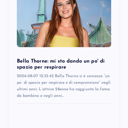
Bella Thorne: mi sto dando un po' di
spazio per respirare
2026-08-07 12:33:42 Bella Thorne si è concessa “un
po’ di spazio per respirare e di comprensione” negli
ultimi anni. L’attrice 28enne ha raggiunto la fama
da bambina e negli anni…