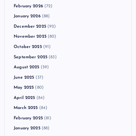
February 2026
(72)
January 2026
(88)
December 2025
(92)
November 2025
(80)
October 2025
(91)
September 2025
(83)
August 2025
(59)
June 2025
(37)
May 2025
(80)
April 2025
(84)
March 2025
(84)
February 2025
(81)
January 2025
(88)