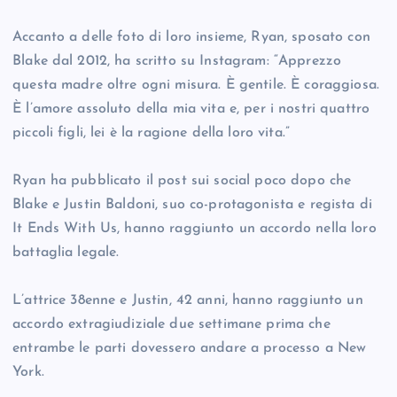
Accanto a delle foto di loro insieme, Ryan, sposato con
Blake dal 2012, ha scritto su Instagram: “Apprezzo
questa madre oltre ogni misura. È gentile. È coraggiosa.
È l’amore assoluto della mia vita e, per i nostri quattro
piccoli figli, lei è la ragione della loro vita.”
Ryan ha pubblicato il post sui social poco dopo che
Blake e Justin Baldoni, suo co-protagonista e regista di
It Ends With Us, hanno raggiunto un accordo nella loro
battaglia legale.
L’attrice 38enne e Justin, 42 anni, hanno raggiunto un
accordo extragiudiziale due settimane prima che
entrambe le parti dovessero andare a processo a New
York.