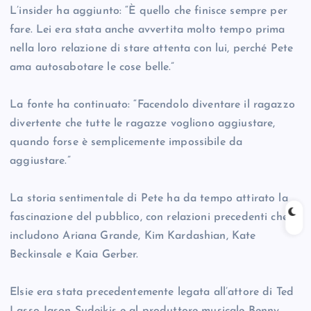
L’insider ha aggiunto: “È quello che finisce sempre per
fare. Lei era stata anche avvertita molto tempo prima
nella loro relazione di stare attenta con lui, perché Pete
ama autosabotare le cose belle.”
La fonte ha continuato: “Facendolo diventare il ragazzo
divertente che tutte le ragazze vogliono aggiustare,
quando forse è semplicemente impossibile da
aggiustare.”
La storia sentimentale di Pete ha da tempo attirato la
fascinazione del pubblico, con relazioni precedenti che
includono Ariana Grande, Kim Kardashian, Kate
Beckinsale e Kaia Gerber.
Elsie era stata precedentemente legata all’attore di Ted