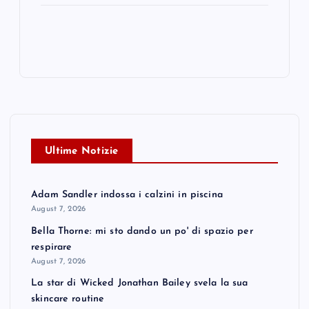
Ultime Notizie
Adam Sandler indossa i calzini in piscina
August 7, 2026
Bella Thorne: mi sto dando un po' di spazio per
respirare
August 7, 2026
La star di Wicked Jonathan Bailey svela la sua
skincare routine