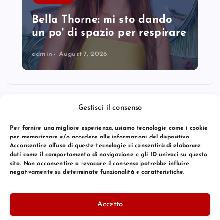
Bella Thorne: mi sto dando
un po' di spazio per respirare
admin
August 7, 2026
Gestisci il consenso
Per fornire una migliore esperienza, usiamo tecnologie come i cookie
per memorizzare e/o accedere alle informazioni del dispositivo.
Acconsentire all’uso di queste tecnologie ci consentirà di elaborare
dati come il comportamento di navigazione o gli ID univoci su questo
sito. Non acconsentire o revocare il consenso potrebbe influire
negativamente su determinate funzionalità e caratteristiche.
© 2026 Bang Premier Italy | Powered by
Bang Premier
Accetto