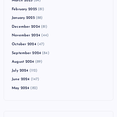
March 2025
(84)
February 2025
(81)
January 2025
(88)
December 2024
(81)
November 2024
(44)
October 2024
(47)
September 2024
(84)
August 2024
(89)
July 2024
(112)
June 2024
(147)
May 2024
(82)