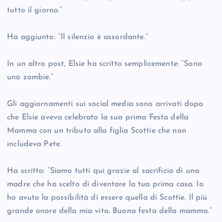
tutto il giorno.”
Ha aggiunto: “Il silenzio è assordante.”
In un altro post, Elsie ha scritto semplicemente: “Sono
uno zombie.”
Gli aggiornamenti sui social media sono arrivati dopo
che Elsie aveva celebrato la sua prima Festa della
Mamma con un tributo alla figlia Scottie che non
includeva Pete.
Ha scritto: “Siamo tutti qui grazie al sacrificio di una
madre che ha scelto di diventare la tua prima casa. Io
ho avuto la possibilità di essere quella di Scottie. Il più
grande onore della mia vita. Buona festa della mamma.”