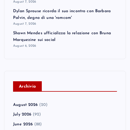
August 7, 2026
Dylan Sprouse ricorda il suo incontro con Barbara
Palvin, degno di una 'romcom'
August 7, 2026
Shawn Mendes ufficializza la relazione con Bruna
Marquezine sui social
August 6, 2026
A
rchivio
August 2026
(20)
July 2026
(92)
June 2026
(88)