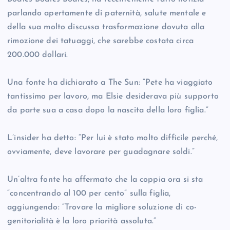
parlando apertamente di paternità, salute mentale e
della sua molto discussa trasformazione dovuta alla
rimozione dei tatuaggi, che sarebbe costata circa
200.000 dollari.
Una fonte ha dichiarato a The Sun: “Pete ha viaggiato
tantissimo per lavoro, ma Elsie desiderava più supporto
da parte sua a casa dopo la nascita della loro figlia.”
L’insider ha detto: “Per lui è stato molto difficile perché,
ovviamente, deve lavorare per guadagnare soldi.”
Un’altra fonte ha affermato che la coppia ora si sta
“concentrando al 100 per cento” sulla figlia,
aggiungendo: “Trovare la migliore soluzione di co-
genitorialità è la loro priorità assoluta.”