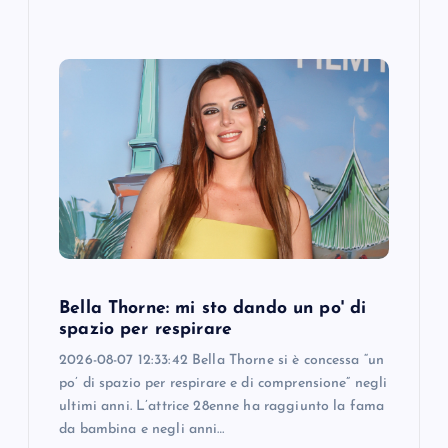
Bella Thorne: mi sto dando un po' di
spazio per respirare
2026-08-07 12:33:42 Bella Thorne si è concessa “un
po’ di spazio per respirare e di comprensione” negli
ultimi anni. L’attrice 28enne ha raggiunto la fama
da bambina e negli anni…