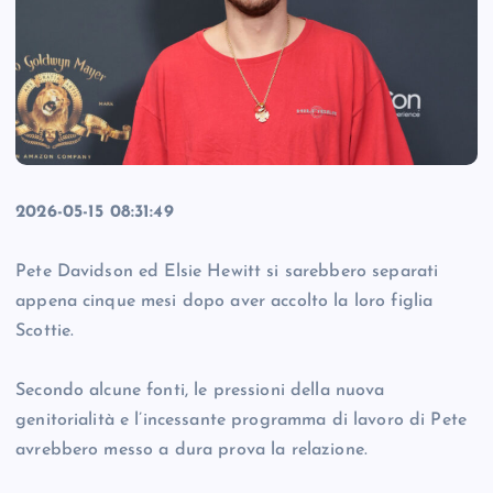
2026-05-15 08:31:49
Pete Davidson ed Elsie Hewitt si sarebbero separati
appena cinque mesi dopo aver accolto la loro figlia
Scottie.
Secondo alcune fonti, le pressioni della nuova
genitorialità e l’incessante programma di lavoro di Pete
avrebbero messo a dura prova la relazione.