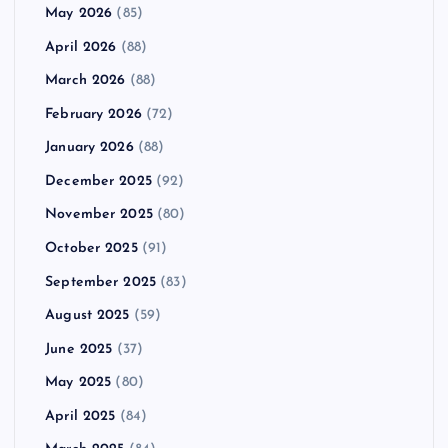
May 2026
(85)
April 2026
(88)
March 2026
(88)
February 2026
(72)
January 2026
(88)
December 2025
(92)
November 2025
(80)
October 2025
(91)
September 2025
(83)
August 2025
(59)
June 2025
(37)
May 2025
(80)
April 2025
(84)