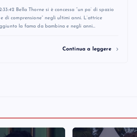
:33:42 Bella Thorne si è concessa “un po’ di spazio
 e di comprensione” negli ultimi anni. L’attrice
ggiunto la fama da bambina e negli anni…
Continua a leggere