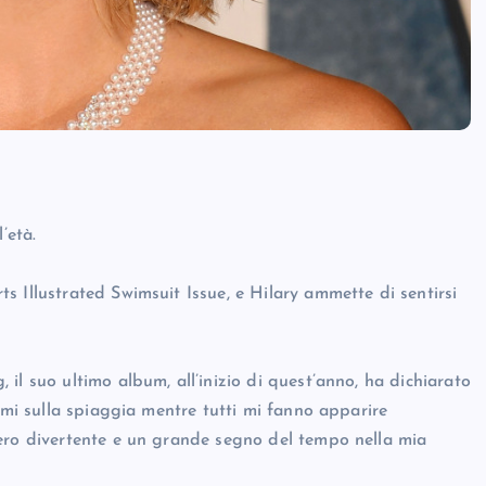
’età.
 Illustrated Swimsuit Issue, e Hilary ammette di sentirsi
il suo ultimo album, all’inizio di quest’anno, ha dichiarato
armi sulla spiaggia mentre tutti mi fanno apparire
vero divertente e un grande segno del tempo nella mia