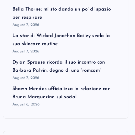
Bella Thorne: mi sto dando un po' di spazio
per respirare
August 7, 2026
La star di Wicked Jonathan Bailey svela la
sua skincare routine
August 7, 2026
Dylan Sprouse ricorda il suo incontro con
Barbara Palvin, degno di una 'romcom'
August 7, 2026
Shawn Mendes ufficializza la relazione con
Bruna Marquezine sui social
August 6, 2026