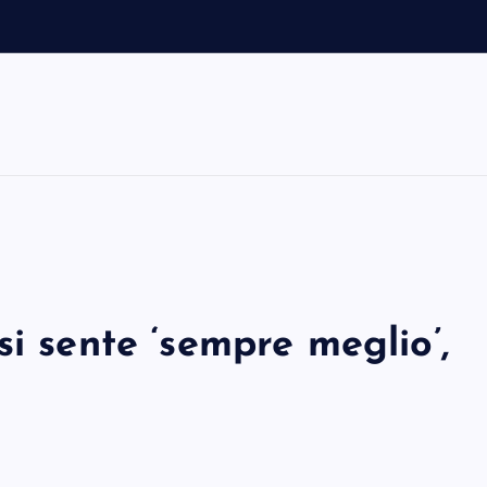
si sente ‘sempre meglio’,