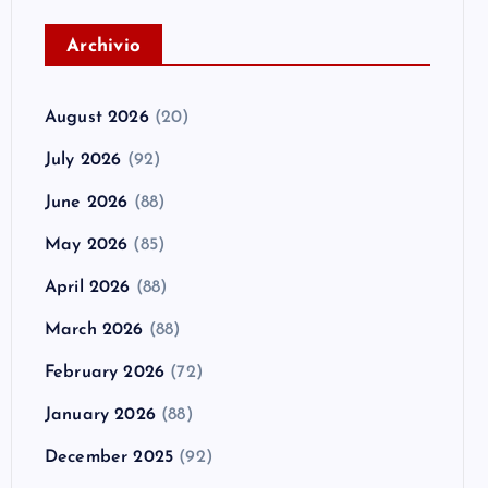
A
rchivio
August 2026
(20)
July 2026
(92)
June 2026
(88)
May 2026
(85)
April 2026
(88)
March 2026
(88)
February 2026
(72)
January 2026
(88)
December 2025
(92)