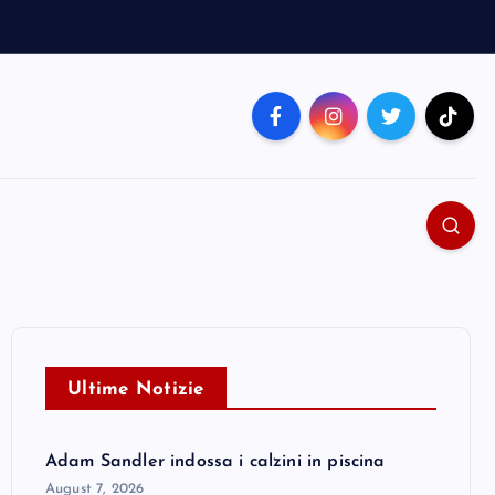
Ultime Notizie
Adam Sandler indossa i calzini in piscina
August 7, 2026