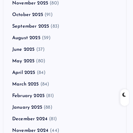
November 2025
(80)
October 2025
(91)
September 2025
(83)
August 2025
(59)
June 2025
(37)
May 2025
(80)
April 2025
(84)
March 2025
(84)
February 2025
(81)
January 2025
(88)
December 2024
(81)
November 2024
(44)