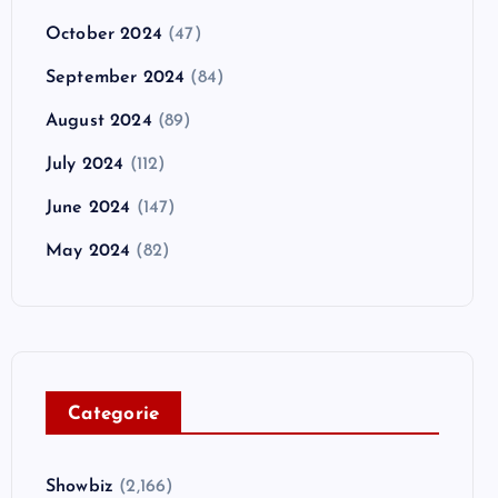
October 2024
(47)
September 2024
(84)
August 2024
(89)
July 2024
(112)
June 2024
(147)
May 2024
(82)
C
ategorie
Showbiz
(2,166)