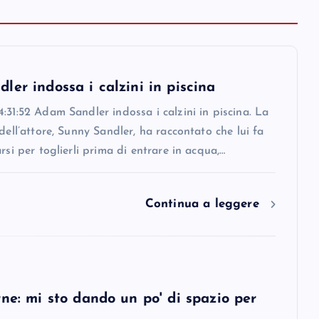
er indossa i calzini in piscina
:31:52 Adam Sandler indossa i calzini in piscina. La
 dell’attore, Sunny Sandler, ha raccontato che lui fa
arsi per toglierli prima di entrare in acqua,…
Continua a leggere
ne: mi sto dando un po' di spazio per