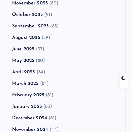
November 2025
(80)
October 2025
(91)
September 2025
(83)
August 2025
(59)
June 2025
(37)
May 2025
(80)
April 2025
(84)
March 2025
(84)
February 2025
(81)
January 2025
(88)
December 2024
(81)
November 2024
(44)