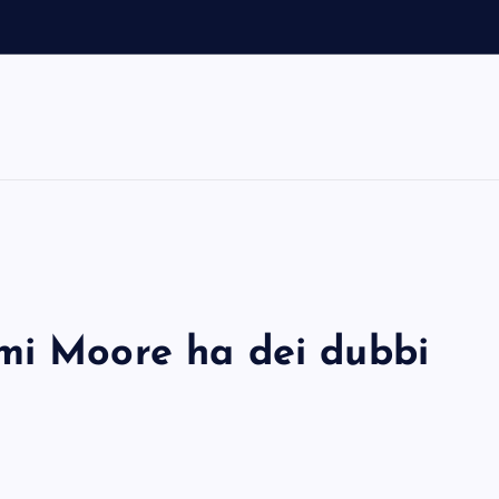
mi Moore ha dei dubbi