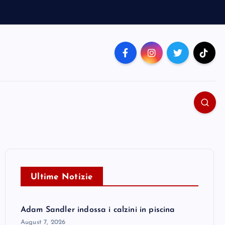
Ultime Notizie
Adam Sandler indossa i calzini in piscina
August 7, 2026