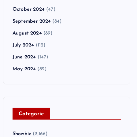
October 2024
(47)
September 2024
(84)
August 2024
(89)
July 2024
(112)
June 2024
(147)
May 2024
(82)
C
ategorie
Showbiz
(2,166)