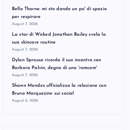
Bella Thorne: mi sto dando un po' di spazio
per respirare
August 7, 2026
La star di Wicked Jonathan Bailey svela la
sua skincare routine
August 7, 2026
Dylan Sprouse ricorda il suo incontro con
Barbara Palvin, degno di una 'romcom'
August 7, 2026
Shawn Mendes ufficializza la relazione con
Bruna Marquezine sui social
August 6, 2026