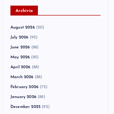
A
rchivio
August 2026
(20)
July 2026
(92)
June 2026
(88)
May 2026
(85)
April 2026
(88)
March 2026
(88)
February 2026
(72)
January 2026
(88)
December 2025
(92)