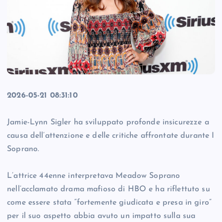
2026-05-21 08:31:10
Jamie-Lynn Sigler ha sviluppato profonde insicurezze a
causa dell’attenzione e delle critiche affrontate durante I
Soprano.
L’attrice 44enne interpretava Meadow Soprano
nell’acclamato drama mafioso di HBO e ha riflettuto su
come essere stata “fortemente giudicata e presa in giro”
per il suo aspetto abbia avuto un impatto sulla sua