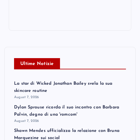
Ultime Notizie
La star di Wicked Jonathan Bailey svela la sua
skincare routine
August 7, 2026
Dylan Sprouse ricorda il suo incontro con Barbara
Palvin, degno di una 'romcom'
August 7, 2026
Shawn Mendes ufficializza la relazione con Bruna
Marquezine sui social