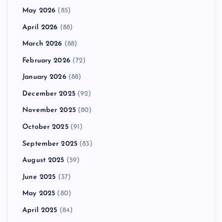
May 2026
(85)
April 2026
(88)
March 2026
(88)
February 2026
(72)
January 2026
(88)
December 2025
(92)
November 2025
(80)
October 2025
(91)
September 2025
(83)
August 2025
(59)
June 2025
(37)
May 2025
(80)
April 2025
(84)