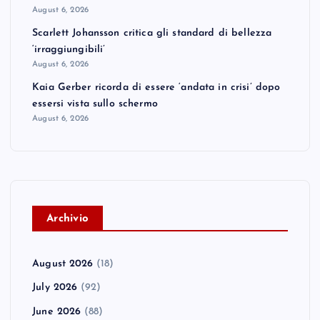
August 6, 2026
Scarlett Johansson critica gli standard di bellezza
‘irraggiungibili’
August 6, 2026
Kaia Gerber ricorda di essere ‘andata in crisi’ dopo
essersi vista sullo schermo
August 6, 2026
A
rchivio
August 2026
(18)
July 2026
(92)
June 2026
(88)