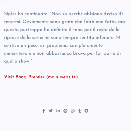
Sigler ha continuato: “Non so perché abbiano deciso di
tenermi. Ovviamente sono grata che l’abbiano fatto, ma
questo purtroppo ha definito il tono per il resto delle
riprese della serie: mi sono sempre sentita inferiore. Mi
sentivo un peso, un problema, completamente
immeritevole e non abbastanza brava per far parte di
quello show.”
Visit Bang Premier (main website)