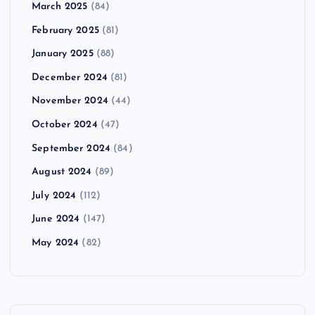
March 2025
(84)
February 2025
(81)
January 2025
(88)
December 2024
(81)
November 2024
(44)
October 2024
(47)
September 2024
(84)
August 2024
(89)
July 2024
(112)
June 2024
(147)
May 2024
(82)