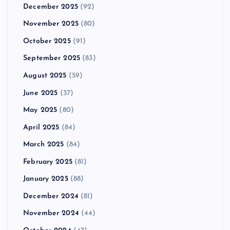
December 2025
(92)
November 2025
(80)
October 2025
(91)
September 2025
(83)
August 2025
(59)
June 2025
(37)
May 2025
(80)
April 2025
(84)
March 2025
(84)
February 2025
(81)
January 2025
(88)
December 2024
(81)
November 2024
(44)