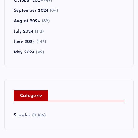
October 2024
(47)
September 2024
(84)
August 2024
(89)
July 2024
(112)
June 2024
(147)
May 2024
(82)
C
ategorie
Showbiz
(2,166)