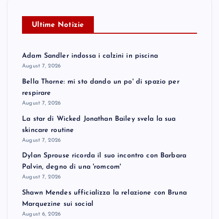
Ultime Notizie
Adam Sandler indossa i calzini in piscina
August 7, 2026
Bella Thorne: mi sto dando un po' di spazio per
respirare
August 7, 2026
La star di Wicked Jonathan Bailey svela la sua
skincare routine
August 7, 2026
Dylan Sprouse ricorda il suo incontro con Barbara
Palvin, degno di una 'romcom'
August 7, 2026
Shawn Mendes ufficializza la relazione con Bruna
Marquezine sui social
August 6, 2026