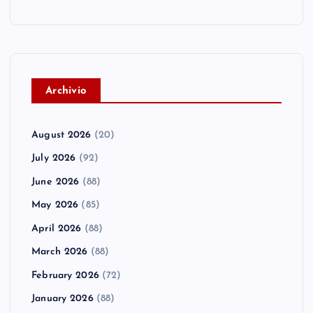
A
rchivio
August 2026
(20)
July 2026
(92)
June 2026
(88)
May 2026
(85)
April 2026
(88)
March 2026
(88)
February 2026
(72)
January 2026
(88)