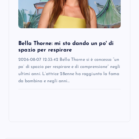
Bella Thorne: mi sto dando un po' di
spazio per respirare
2026-08-07 12:33:42 Bella Thorne si è concessa “un
po’ di spazio per respirare e di comprensione” negli
ultimi anni. L’attrice 28enne ha raggiunto la fama
da bambina e negli anni…