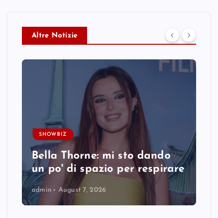
Altre Notizie
SHOWBIZ
Bella Thorne: mi sto dando
un po' di spazio per respirare
admin
August 7, 2026