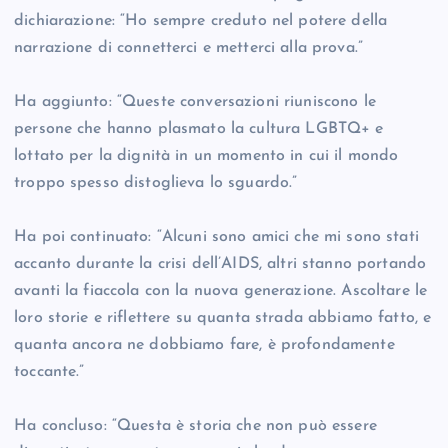
dichiarazione: “Ho sempre creduto nel potere della
narrazione di connetterci e metterci alla prova.”
Ha aggiunto: “Queste conversazioni riuniscono le
persone che hanno plasmato la cultura LGBTQ+ e
lottato per la dignità in un momento in cui il mondo
troppo spesso distoglieva lo sguardo.”
Ha poi continuato: “Alcuni sono amici che mi sono stati
accanto durante la crisi dell’AIDS, altri stanno portando
avanti la fiaccola con la nuova generazione. Ascoltare le
loro storie e riflettere su quanta strada abbiamo fatto, e
quanta ancora ne dobbiamo fare, è profondamente
toccante.”
Ha concluso: “Questa è storia che non può essere