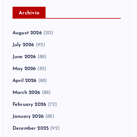
A
rchivio
August 2026
(20)
July 2026
(92)
June 2026
(88)
May 2026
(85)
April 2026
(88)
March 2026
(88)
February 2026
(72)
January 2026
(88)
December 2025
(92)