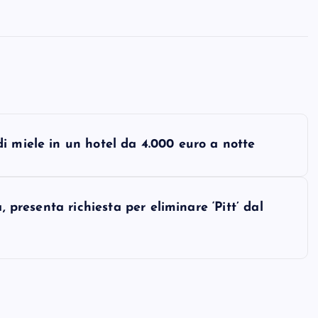
i miele in un hotel da 4.000 euro a notte
, presenta richiesta per eliminare ‘Pitt’ dal