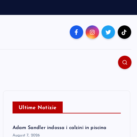
Ultime Notizie
Adam Sandler indossa i calzini in piscina
August 7, 2026