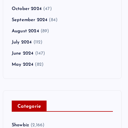
October 2024
(47)
September 2024
(84)
August 2024
(89)
July 2024
(112)
June 2024
(147)
May 2024
(82)
C
ategorie
Showbiz
(2,166)