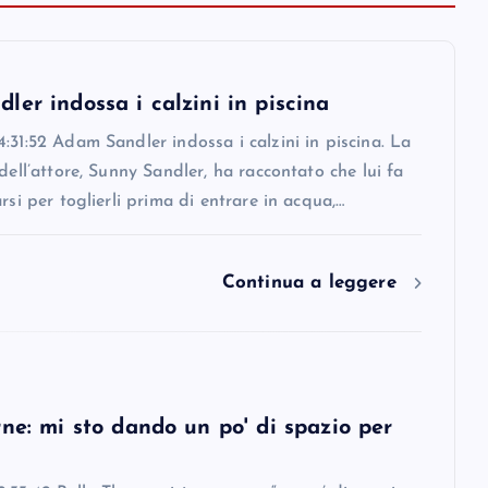
er indossa i calzini in piscina
:31:52 Adam Sandler indossa i calzini in piscina. La
 dell’attore, Sunny Sandler, ha raccontato che lui fa
arsi per toglierli prima di entrare in acqua,…
Continua a leggere
ne: mi sto dando un po' di spazio per