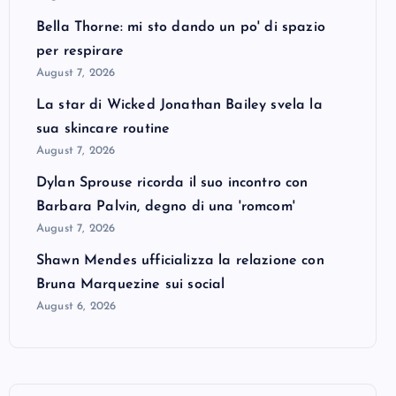
Bella Thorne: mi sto dando un po' di spazio
per respirare
August 7, 2026
La star di Wicked Jonathan Bailey svela la
sua skincare routine
August 7, 2026
Dylan Sprouse ricorda il suo incontro con
Barbara Palvin, degno di una 'romcom'
August 7, 2026
Shawn Mendes ufficializza la relazione con
Bruna Marquezine sui social
August 6, 2026