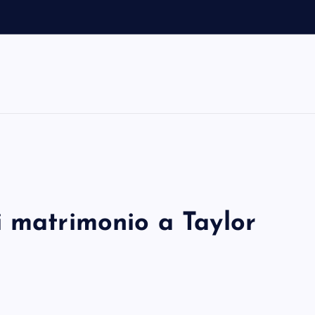
i matrimonio a Taylor