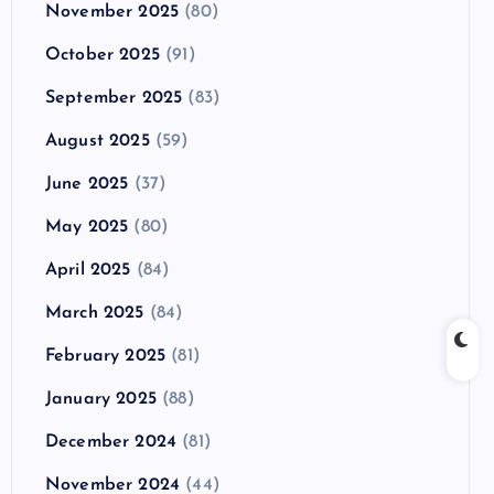
November 2025
(80)
October 2025
(91)
September 2025
(83)
August 2025
(59)
June 2025
(37)
May 2025
(80)
April 2025
(84)
March 2025
(84)
February 2025
(81)
January 2025
(88)
December 2024
(81)
November 2024
(44)