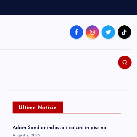
Ultime Notizie
Adam Sandler indossa i calzini in piscina
August 7, 2026