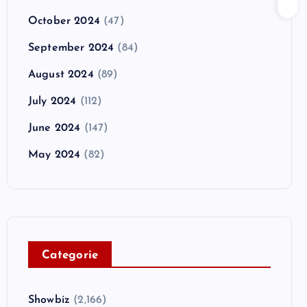
October 2024
(47)
September 2024
(84)
August 2024
(89)
July 2024
(112)
June 2024
(147)
May 2024
(82)
C
ategorie
Showbiz
(2,166)