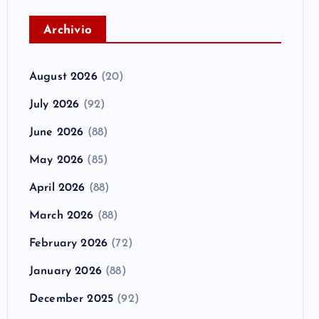
A
rchivio
August 2026
(20)
July 2026
(92)
June 2026
(88)
May 2026
(85)
April 2026
(88)
March 2026
(88)
February 2026
(72)
January 2026
(88)
December 2025
(92)