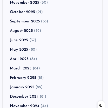
November 2025
(80)
October 2025
(91)
September 2025
(83)
August 2025
(59)
June 2025
(37)
May 2025
(80)
April 2025
(84)
March 2025
(84)
February 2025
(81)
January 2025
(88)
December 2024
(81)
November 2024
(44)