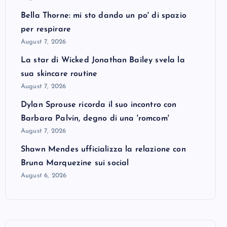
Bella Thorne: mi sto dando un po' di spazio
per respirare
August 7, 2026
La star di Wicked Jonathan Bailey svela la
sua skincare routine
August 7, 2026
Dylan Sprouse ricorda il suo incontro con
Barbara Palvin, degno di una 'romcom'
August 7, 2026
Shawn Mendes ufficializza la relazione con
Bruna Marquezine sui social
August 6, 2026