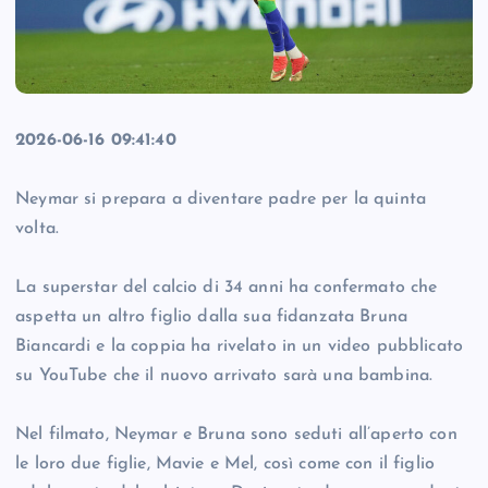
2026-06-16 09:41:40
Neymar si prepara a diventare padre per la quinta
volta.
La superstar del calcio di 34 anni ha confermato che
aspetta un altro figlio dalla sua fidanzata Bruna
Biancardi e la coppia ha rivelato in un video pubblicato
su YouTube che il nuovo arrivato sarà una bambina.
Nel filmato, Neymar e Bruna sono seduti all’aperto con
le loro due figlie, Mavie e Mel, così come con il figlio