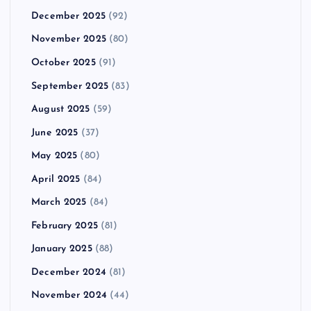
December 2025
(92)
November 2025
(80)
October 2025
(91)
September 2025
(83)
August 2025
(59)
June 2025
(37)
May 2025
(80)
April 2025
(84)
March 2025
(84)
February 2025
(81)
January 2025
(88)
December 2024
(81)
November 2024
(44)