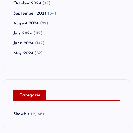
October 2024
(47)
September 2024
(84)
August 2024
(89)
July 2024
(112)
June 2024
(147)
May 2024
(82)
C
ategorie
Showbiz
(2,166)