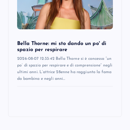
Bella Thorne: mi sto dando un po' di
spazio per respirare
2026-08-07 12:33:42 Bella Thorne si è concessa “un
po’ di spazio per respirare e di comprensione” negli
ultimi anni. L’attrice 28enne ha raggiunto la fama
da bambina e negli anni…