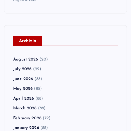
A
rchivio
August 2026
(20)
July 2026
(92)
June 2026
(88)
May 2026
(85)
April 2026
(88)
March 2026
(88)
February 2026
(72)
January 2026
(88)