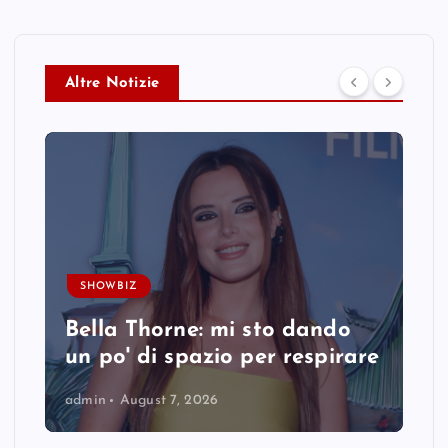
Altre Notizie
SHOWBIZ
Bella Thorne: mi sto dando
un po' di spazio per respirare
admin
August 7, 2026