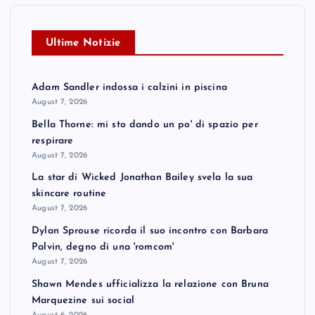
Ultime Notizie
Adam Sandler indossa i calzini in piscina
August 7, 2026
Bella Thorne: mi sto dando un po' di spazio per
respirare
August 7, 2026
La star di Wicked Jonathan Bailey svela la sua
skincare routine
August 7, 2026
Dylan Sprouse ricorda il suo incontro con Barbara
Palvin, degno di una 'romcom'
August 7, 2026
Shawn Mendes ufficializza la relazione con Bruna
Marquezine sui social
August 6, 2026