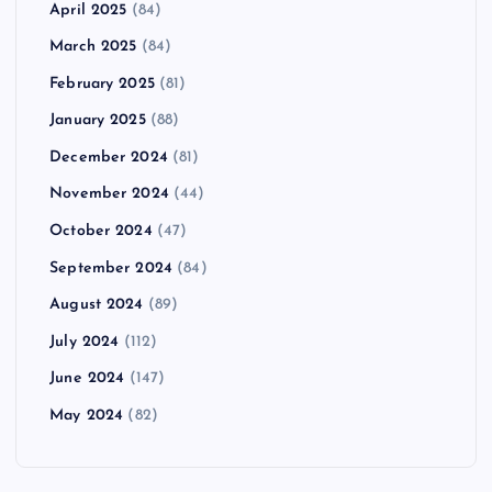
April 2025
(84)
March 2025
(84)
February 2025
(81)
January 2025
(88)
December 2024
(81)
November 2024
(44)
October 2024
(47)
September 2024
(84)
August 2024
(89)
July 2024
(112)
June 2024
(147)
May 2024
(82)