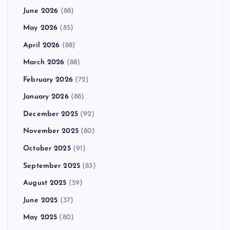
June 2026
(88)
May 2026
(85)
April 2026
(88)
March 2026
(88)
February 2026
(72)
January 2026
(88)
December 2025
(92)
November 2025
(80)
October 2025
(91)
September 2025
(83)
August 2025
(59)
June 2025
(37)
May 2025
(80)