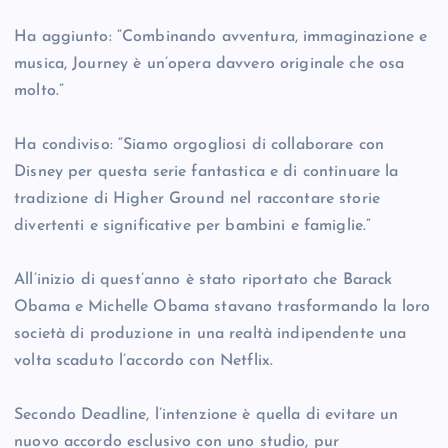
Ha aggiunto: “Combinando avventura, immaginazione e
musica, Journey è un’opera davvero originale che osa
molto.”
Ha condiviso: “Siamo orgogliosi di collaborare con
Disney per questa serie fantastica e di continuare la
tradizione di Higher Ground nel raccontare storie
divertenti e significative per bambini e famiglie.”
All’inizio di quest’anno è stato riportato che Barack
Obama e Michelle Obama stavano trasformando la loro
società di produzione in una realtà indipendente una
volta scaduto l’accordo con Netflix.
Secondo Deadline, l’intenzione è quella di evitare un
nuovo accordo esclusivo con uno studio, pur