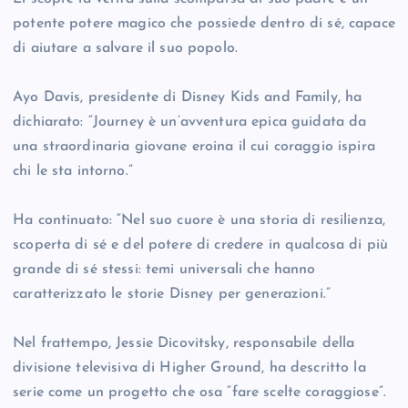
potente potere magico che possiede dentro di sé, capace
di aiutare a salvare il suo popolo.
Ayo Davis, presidente di Disney Kids and Family, ha
dichiarato: “Journey è un’avventura epica guidata da
una straordinaria giovane eroina il cui coraggio ispira
chi le sta intorno.”
Ha continuato: “Nel suo cuore è una storia di resilienza,
scoperta di sé e del potere di credere in qualcosa di più
grande di sé stessi: temi universali che hanno
caratterizzato le storie Disney per generazioni.”
Nel frattempo, Jessie Dicovitsky, responsabile della
divisione televisiva di Higher Ground, ha descritto la
serie come un progetto che osa “fare scelte coraggiose”.