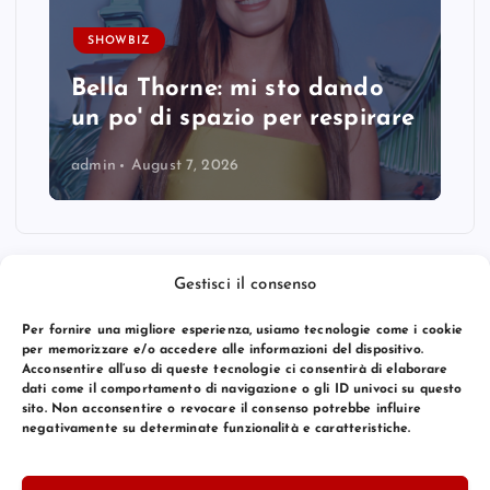
SHOWBIZ
Bella Thorne: mi sto dando
un po' di spazio per respirare
admin
August 7, 2026
Gestisci il consenso
Per fornire una migliore esperienza, usiamo tecnologie come i cookie
per memorizzare e/o accedere alle informazioni del dispositivo.
Acconsentire all’uso di queste tecnologie ci consentirà di elaborare
dati come il comportamento di navigazione o gli ID univoci su questo
sito. Non acconsentire o revocare il consenso potrebbe influire
negativamente su determinate funzionalità e caratteristiche.
© 2026 Bang Premier Italy | Powered by
Bang Premier