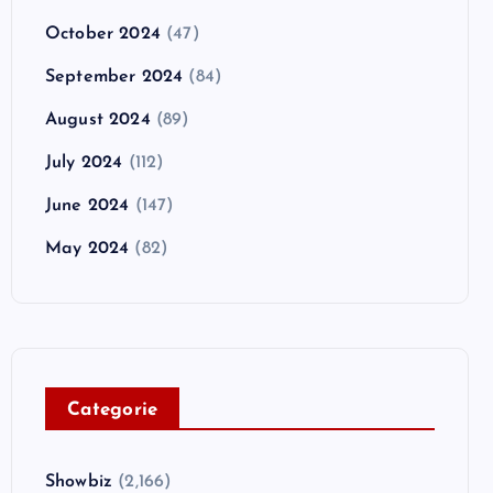
October 2024
(47)
September 2024
(84)
August 2024
(89)
July 2024
(112)
June 2024
(147)
May 2024
(82)
C
ategorie
Showbiz
(2,166)