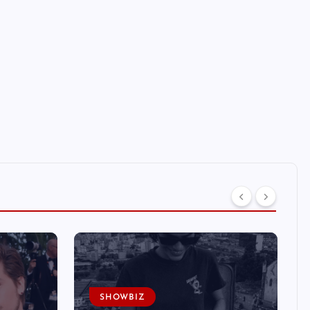
SHOWBIZ