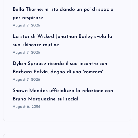
Bella Thorne: mi sto dando un po' di spazio
per respirare
August 7, 2026
La star di Wicked Jonathan Bailey svela la
sua skincare routine
August 7, 2026
Dylan Sprouse ricorda il suo incontro con
Barbara Palvin, degno di una 'romcom'
August 7, 2026
Shawn Mendes ufficializza la relazione con
Bruna Marquezine sui social
August 6, 2026