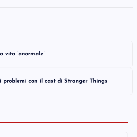
ua vita ‘anormale’
i problemi con il cast di Stranger Things