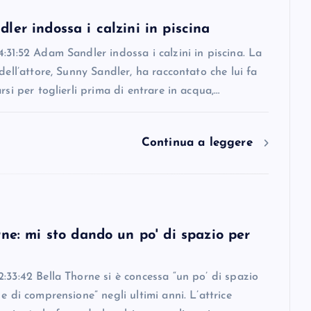
er indossa i calzini in piscina
:31:52 Adam Sandler indossa i calzini in piscina. La
 dell’attore, Sunny Sandler, ha raccontato che lui fa
arsi per toglierli prima di entrare in acqua,…
Continua a leggere
ne: mi sto dando un po' di spazio per
:33:42 Bella Thorne si è concessa “un po’ di spazio
 e di comprensione” negli ultimi anni. L’attrice