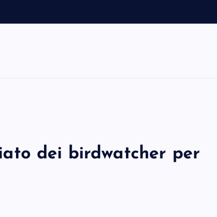
to dei birdwatcher per