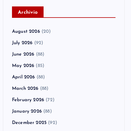
A
rchivio
August 2026
(20)
July 2026
(92)
June 2026
(88)
May 2026
(85)
April 2026
(88)
March 2026
(88)
February 2026
(72)
January 2026
(88)
December 2025
(92)