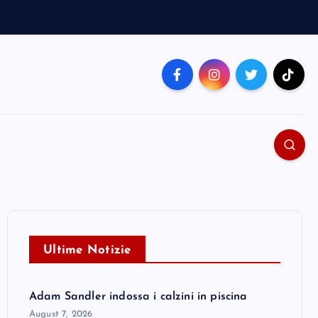
Ultime Notizie
Adam Sandler indossa i calzini in piscina
August 7, 2026