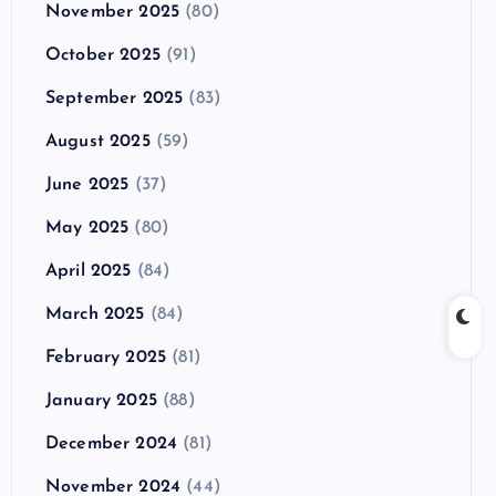
November 2025
(80)
October 2025
(91)
September 2025
(83)
August 2025
(59)
June 2025
(37)
May 2025
(80)
April 2025
(84)
March 2025
(84)
February 2025
(81)
January 2025
(88)
December 2024
(81)
November 2024
(44)