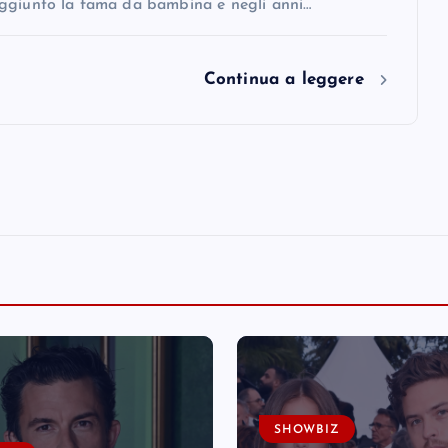
ggiunto la fama da bambina e negli anni…
Continua a leggere
SHOWBIZ